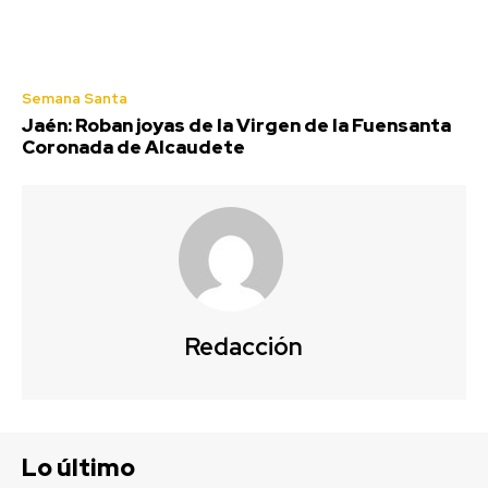
Semana Santa
Jaén: Roban joyas de la Virgen de la Fuensanta
Coronada de Alcaudete
Redacción
Lo último