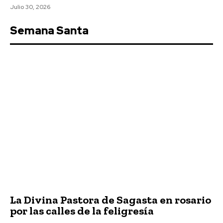
Julio 30, 2026
Semana Santa
Semana Santa
La Divina Pastora de Sagasta en rosario
por las calles de la feligresía