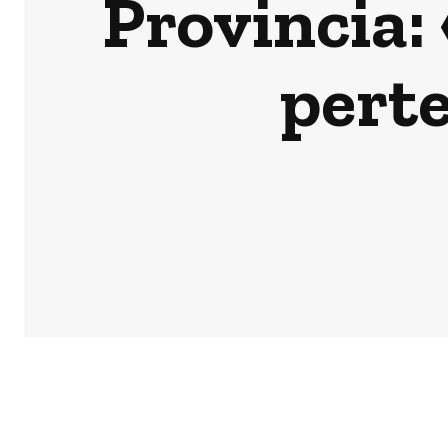
Provincia:
perte