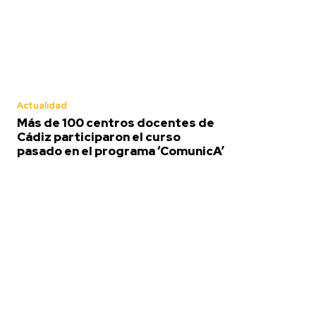
Actualidad
Más de 100 centros docentes de
Cádiz participaron el curso
pasado en el programa ‘ComunicA’