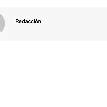
Redacción