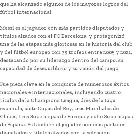
que ha alcanzado algunos de los mayores logros del
fútbol internacional.
Messi es el jugador con más partidos disputados y
títulos alzados con el FC Barcelona, y protagonizó
una de las etapas más gloriosas en la historia del club
y del fútbol europeo con 35 trofeos entre 2005 y 2021,
destacando por su liderazgo dentro del campo, su
capacidad de desequilibrio y su visión del juego.
Fue pieza clave en la conquista de numerosos éxitos
nacionales e internacionales, incluyendo cuatro
títulos de la Champions League, diez de la Liga
española, siete Copas del Rey, tres Mundiales de
Clubes, tres Supercopas de Europa y ocho Supercopas
de España. Es también el jugador con más partidos
disputados y títulos alzados con la selección