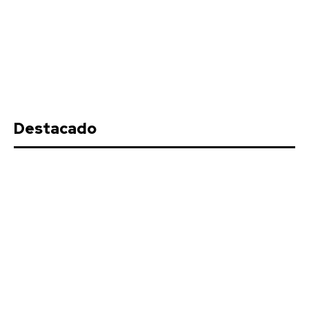
Destacado