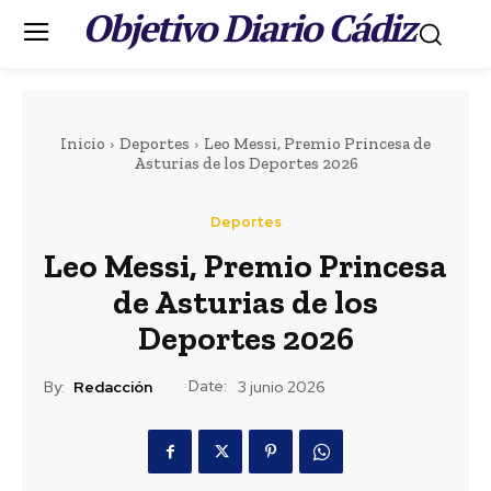
Objetivo Diario Cádiz
.
Inicio
Deportes
Leo Messi, Premio Princesa de
Asturias de los Deportes 2026
Deportes
Leo Messi, Premio Princesa
de Asturias de los
Deportes 2026
Date:
By:
Redacción
3 junio 2026