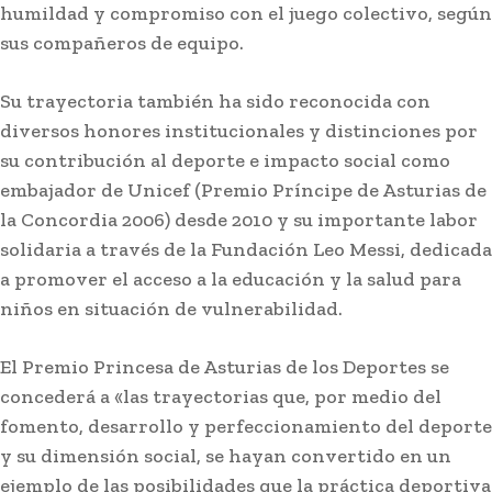
humildad y compromiso con el juego colectivo, según
sus compañeros de equipo.
Su trayectoria también ha sido reconocida con
diversos honores institucionales y distinciones por
su contribución al deporte e impacto social como
embajador de Unicef (Premio Príncipe de Asturias de
la Concordia 2006) desde 2010 y su importante labor
solidaria a través de la Fundación Leo Messi, dedicada
a promover el acceso a la educación y la salud para
niños en situación de vulnerabilidad.
El Premio Princesa de Asturias de los Deportes se
concederá a «las trayectorias que, por medio del
fomento, desarrollo y perfeccionamiento del deporte
y su dimensión social, se hayan convertido en un
ejemplo de las posibilidades que la práctica deportiva