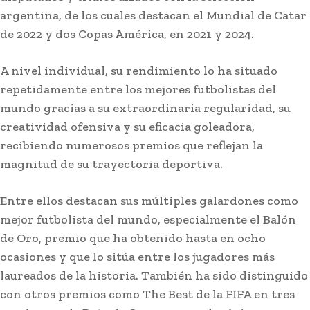
argentina, de los cuales destacan el Mundial de Catar
de 2022 y dos Copas América, en 2021 y 2024.
A nivel individual, su rendimiento lo ha situado
repetidamente entre los mejores futbolistas del
mundo gracias a su extraordinaria regularidad, su
creatividad ofensiva y su eficacia goleadora,
recibiendo numerosos premios que reflejan la
magnitud de su trayectoria deportiva.
Entre ellos destacan sus múltiples galardones como
mejor futbolista del mundo, especialmente el Balón
de Oro, premio que ha obtenido hasta en ocho
ocasiones y que lo sitúa entre los jugadores más
laureados de la historia. También ha sido distinguido
con otros premios como The Best de la FIFA en tres