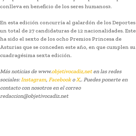
conlleva en beneficio de los seres humanos».
En esta edición concurría al galardón de los Deportes
un total de 27 candidaturas de 12 nacionalidades. Este
ha sido el sexto de los ocho Premios Princesa de
Asturias que se conceden este año, en que cumplen su
cuadragésima sexta edición.
Más noticias de www.
objetivocadiz,net
en las redes
sociales:
Instagram
,
Facebook
o
X
,. Puedes ponerte en
contacto con nosotros en el correo
redaccion@objetivocadiz.net