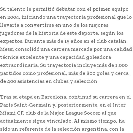
Su talento le permitió debutar con el primer equipo
en 2004, iniciando una trayectoria profesional que lo
llevaría a convertirse en uno de los mejores
jugadores de la historia de este deporte, según los
expertos. Durante más de 15 años en el club catalán,
Messi consolidó una carrera marcada por una calidad
técnica excelente y una capacidad goleadora
extraordinaria. Su trayectoria incluye más de 1.000
partidos como profesional, más de 800 goles y cerca
de 400 asistencias en clubes y selección.
Tras su etapa en Barcelona, continuó su carrera en el
Paris Saint-Germain y, posteriormente, en el Inter
Miami CF, club de la Major League Soccer al que
actualmente sigue vinculado. Al mismo tiempo, ha
sido un referente de la selección argentina, con la