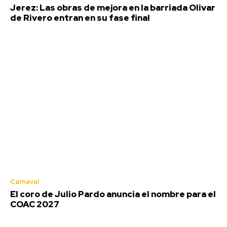
Jerez: Las obras de mejora en la barriada Olivar
de Rivero entran en su fase final
Carnaval
El coro de Julio Pardo anuncia el nombre para el
COAC 2027