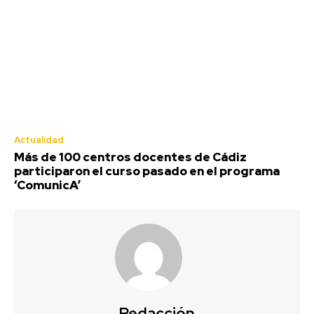
Actualidad
Más de 100 centros docentes de Cádiz
participaron el curso pasado en el programa
‘ComunicA’
Redacción