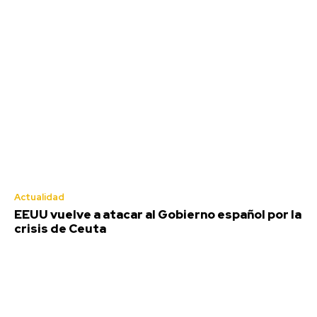
Actualidad
EEUU vuelve a atacar al Gobierno español por la
crisis de Ceuta