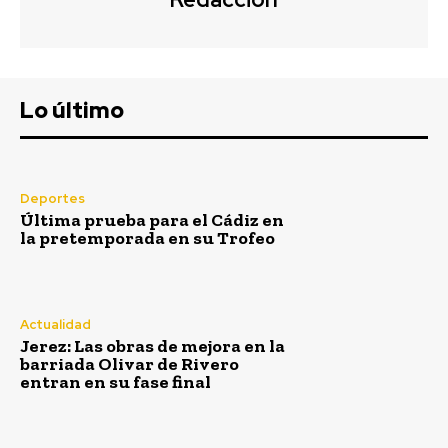
Lo último
Deportes
Última prueba para el Cádiz en
la pretemporada en su Trofeo
Actualidad
Jerez: Las obras de mejora en la
barriada Olivar de Rivero
entran en su fase final