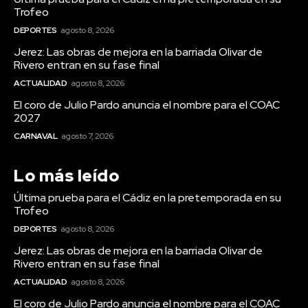
Trofeo
DEPORTES
agosto 8, 2026
Jerez: Las obras de mejora en la barriada Olivar de
Rivero entran en su fase final
ACTUALIDAD
agosto 8, 2026
El coro de Julio Pardo anuncia el nombre para el COAC
2027
CARNAVAL
agosto 7, 2026
Lo más leído
Última prueba para el Cádiz en la pretemporada en su
Trofeo
DEPORTES
agosto 8, 2026
Jerez: Las obras de mejora en la barriada Olivar de
Rivero entran en su fase final
ACTUALIDAD
agosto 8, 2026
El coro de Julio Pardo anuncia el nombre para el COAC