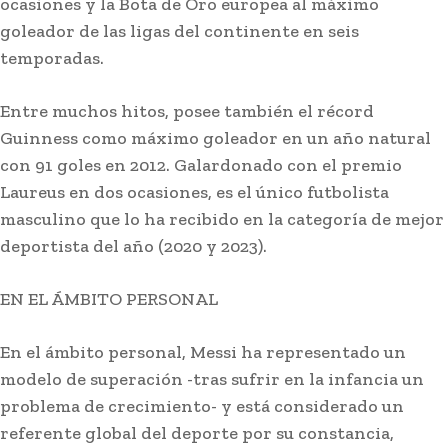
ocasiones y la Bota de Oro europea al máximo
goleador de las ligas del continente en seis
temporadas.
Entre muchos hitos, posee también el récord
Guinness como máximo goleador en un año natural
con 91 goles en 2012. Galardonado con el premio
Laureus en dos ocasiones, es el único futbolista
masculino que lo ha recibido en la categoría de mejor
deportista del año (2020 y 2023).
EN EL ÁMBITO PERSONAL
En el ámbito personal, Messi ha representado un
modelo de superación -tras sufrir en la infancia un
problema de crecimiento- y está considerado un
referente global del deporte por su constancia,