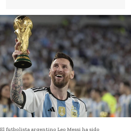
El futbolista argentino Leo Messi ha sido