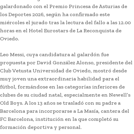
galardonado con el Premio Princesa de Asturias de
los Deportes 2026, según ha confirmado este
miércoles el jurado tras la lectura del fallo a las 12.00
horas en el Hotel Eurostars de La Reconquista de
Oviedo.
Leo Messi, cuya candidatura al galardón fue
propuesta por David González Alonso, presidente del
Club Vetusta Universidad de Oviedo, mostró desde
muy joven una extraordinaria habilidad para el
fútbol, formándose en las categorías inferiores de
clubes de su ciudad natal, especialmente en Newell’s
Old Boys. A los 13 años se trasladó con su padre a
Barcelona para incorporarse a La Masía, cantera del
FC Barcelona, institución en la que completó su
formación deportiva y personal.