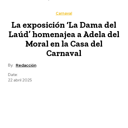
Carnaval
La exposición ‘La Dama del
Laúd’ homenajea a Adela del
Moral en la Casa del
Carnaval
By:
Redacción
Date:
22 abril 2025