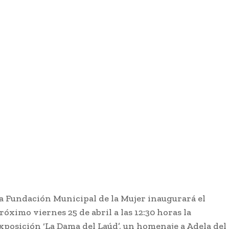
a Fundación Municipal de la Mujer inaugurará el
róximo viernes 25 de abril a las 12:30 horas la
xposición ‘La Dama del Laúd’, un homenaje a Adela del