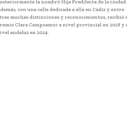
osteriormente la nombró Hija Predilecta de la ciudad.
demás, con una calle dedicada a ella en Cádiz y entre
tras muchas distinciones y reconocimientos, recibió 
remio Clara Campoamor a nivel provincial en 2018 y 
ivel andaluz en 2024.