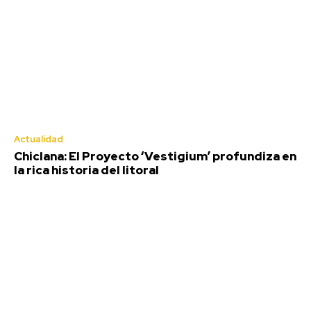
Actualidad
Chiclana: El Proyecto ‘Vestigium’ profundiza en
la rica historia del litoral