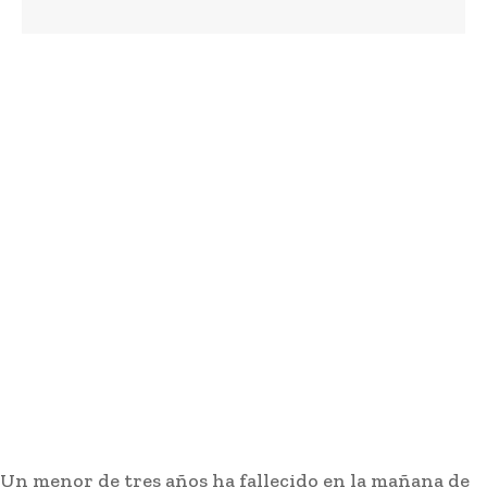
Un menor de tres años ha fallecido en la mañana de