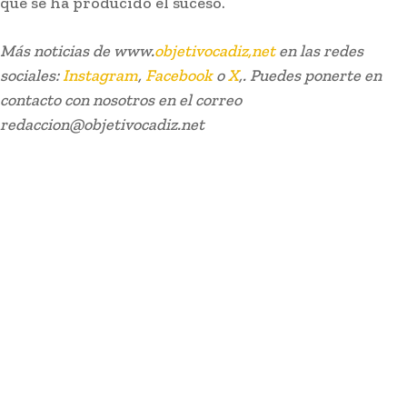
que se ha producido el suceso.
Más noticias de www.
objetivocadiz,net
en las redes
sociales:
Instagram
,
Facebook
o
X
,. Puedes ponerte en
contacto con nosotros en el correo
redaccion@objetivocadiz.net