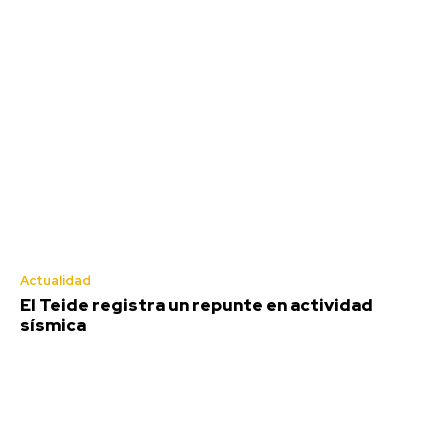
Actualidad
El Teide registra un repunte en actividad
sísmica