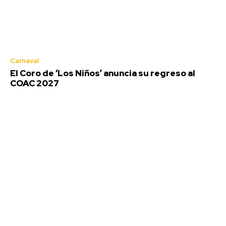
Carnaval
El Coro de ‘Los Niños’ anuncia su regreso al
COAC 2027