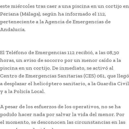
este miércoles tras caer a una piscina en un cortijo en
Periana (Málaga), según ha informado el 112,
perteneciente a la Agencia de Emergencias de
Andalucía.
El Teléfono de Emergencias 112 recibió, a las 08,30
horas, un aviso de socorro por un menor caído a la
piscina en un cortijo. De inmediato, se activó al
Centro de Emergencias Sanitarias (CES) 061, que llegó
a desplazar el helicóptero sanitario, a la Guardia Civil
y a la Policía Local.
A pesar de los esfuerzos de los operativos, no se ha
podido hacer nada por salvar la vida del menor. Por
el momento, se desconocen las circunstancias en las