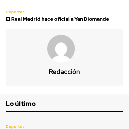
Deportes
El Real Madrid hace oficial a Yan Diomande
Redacción
Lo último
Deportes