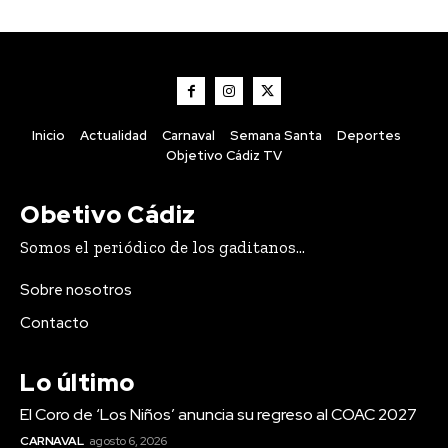
Inicio
Actualidad
Carnaval
Semana Santa
Deportes
Objetivo Cádiz TV
Obetivo Cádiz
Somos el periódico de los gaditanos...
Sobre nosotros
Contacto
Lo último
El Coro de ‘Los Niños’ anuncia su regreso al COAC 2027
CARNAVAL
agosto 6, 2026