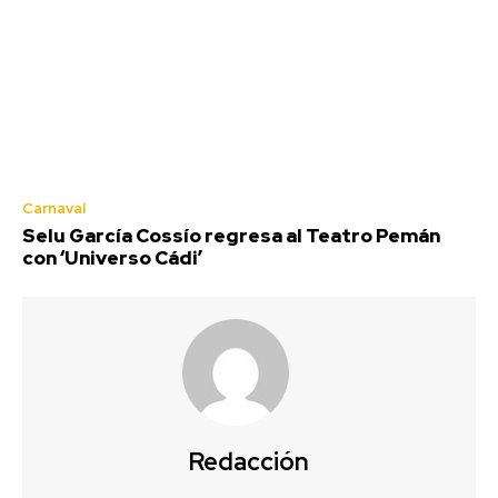
Carnaval
Selu García Cossío regresa al Teatro Pemán
con ‘Universo Cádi’
Redacción