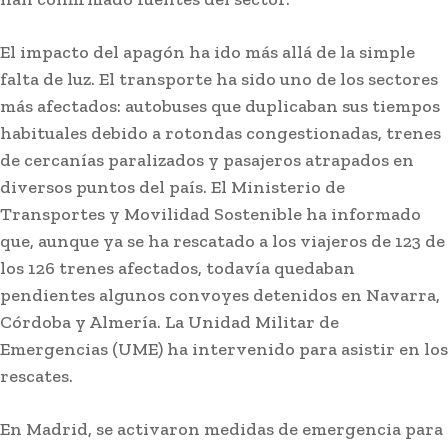
El impacto del apagón ha ido más allá de la simple
falta de luz. El transporte ha sido uno de los sectores
más afectados: autobuses que duplicaban sus tiempos
habituales debido a rotondas congestionadas, trenes
de cercanías paralizados y pasajeros atrapados en
diversos puntos del país. El Ministerio de
Transportes y Movilidad Sostenible ha informado
que, aunque ya se ha rescatado a los viajeros de 123 de
los 126 trenes afectados, todavía quedaban
pendientes algunos convoyes detenidos en Navarra,
Córdoba y Almería. La Unidad Militar de
Emergencias (UME) ha intervenido para asistir en los
rescates.
En Madrid, se activaron medidas de emergencia para