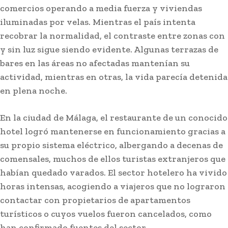
comercios operando a media fuerza y viviendas
iluminadas por velas. Mientras el país intenta
recobrar la normalidad, el contraste entre zonas con
y sin luz sigue siendo evidente. Algunas terrazas de
bares en las áreas no afectadas mantenían su
actividad, mientras en otras, la vida parecía detenida
en plena noche.
En la ciudad de Málaga, el restaurante de un conocido
hotel logró mantenerse en funcionamiento gracias a
su propio sistema eléctrico, albergando a decenas de
comensales, muchos de ellos turistas extranjeros que
habían quedado varados. El sector hotelero ha vivido
horas intensas, acogiendo a viajeros que no lograron
contactar con propietarios de apartamentos
turísticos o cuyos vuelos fueron cancelados, como
han confirmado fuentes del sector.