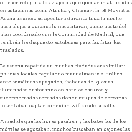
ofrecer refugio a los viajeros que quedaron atrapados
en estaciones como Atocha y Chamartín. El Movistar
Arena anunció su apertura durante toda la noche
para alojar a quienes lo necesitaran, como parte del
plan coordinado con la Comunidad de Madrid, que
también ha dispuesto autobuses para facilitar los
traslados.
La escena repetida en muchas ciudades era similar:
policías locales regulando manualmente el tráfico
ante semáforos apagados, fachadas de iglesias
iluminadas destacando en barrios oscuros y
supermercados cerrados donde grupos de personas
intentaban captar conexión wifi desde la calle.
A medida que las horas pasaban y las baterías de los
móviles se agotaban, muchos buscaban en cajones las