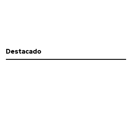
Destacado