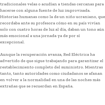
tradicionales velas o acudían a tiendas cercanas para
hacerse con alguna fuente de luz improvisada.
Historias humanas como la de un niño ucraniano, que
recordaba ante su profesora cómo en su país vivían
solo con cuatro horas de luz al día, daban un tono aún
más emocional a una jornada ya de por sí
excepcional.
Aunque la recuperación avanza, Red Eléctrica ha
advertido de que sigue trabajando para garantizar el
restablecimiento completo del suministro. Mientras
tanto, tanto autoridades como ciudadanos se afanan
en volver a la normalidad en una de las noches más
extrañas que se recuerdan en España.