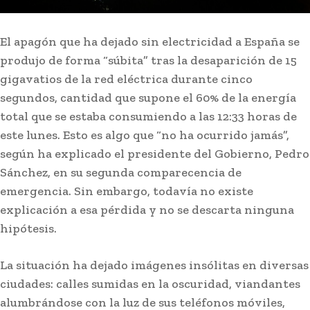
El apagón que ha dejado sin electricidad a España se
produjo de forma “súbita” tras la desaparición de 15
gigavatios de la red eléctrica durante cinco
segundos, cantidad que supone el 60% de la energía
total que se estaba consumiendo a las 12:33 horas de
este lunes. Esto es algo que “no ha ocurrido jamás”,
según ha explicado el presidente del Gobierno, Pedro
Sánchez, en su segunda comparecencia de
emergencia. Sin embargo, todavía no existe
explicación a esa pérdida y no se descarta ninguna
hipótesis.
La situación ha dejado imágenes insólitas en diversas
ciudades: calles sumidas en la oscuridad, viandantes
alumbrándose con la luz de sus teléfonos móviles,