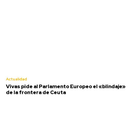
Actualidad
Vivas pide al Parlamento Europeo el «blindaje»
de la frontera de Ceuta