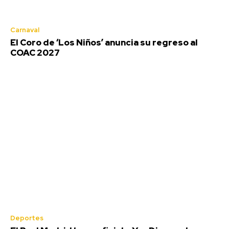
Carnaval
El Coro de ‘Los Niños’ anuncia su regreso al
COAC 2027
Deportes