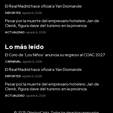
El Real Madrid hace oficial a Yan Diomande
DEPORTES
agosto 6, 2026
Pesar por la muerte del empresario hotelero Jan de
Clerck, figura clave del turismo en la provincia
ACTUALIDAD
agosto 6, 2026
Lo más leído
El Coro de ‘Los Niños’ anuncia su regreso al COAC 2027
CARNAVAL
agosto 6, 2026
El Real Madrid hace oficial a Yan Diomande
DEPORTES
agosto 6, 2026
Pesar por la muerte del empresario hotelero Jan de
Clerck, figura clave del turismo en la provincia
ACTUALIDAD
agosto 6, 2026
© 2025 ObjetivoCádiz. Todos los derechos reservados