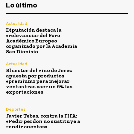
Lo último
Actualidad
Diputación destaca la
«relevancia» del Foro
Académico Europeo
organizado por la Academia
San Dionisio
Actualidad
El sector del vino de Jerez
apuesta por productos
«premium» para mejorar
ventas tras caer un 6% las
exportaciones
Deportes
Javier Tebas, contra la FIFA:
«Pedir perdón no sustituye a
rendir cuentas»