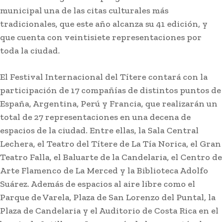
municipal una de las citas culturales más
tradicionales, que este año alcanza su 41 edición, y
que cuenta con veintisiete representaciones por
toda la ciudad.
El Festival Internacional del Títere contará con la
participación de 17 compañías de distintos puntos de
España, Argentina, Perú y Francia, que realizarán un
total de 27 representaciones en una decena de
espacios de la ciudad. Entre ellas, la Sala Central
Lechera, el Teatro del Títere de La Tía Norica, el Gran
Teatro Falla, el Baluarte de la Candelaria, el Centro de
Arte Flamenco de La Merced y la Biblioteca Adolfo
Suárez. Además de espacios al aire libre como el
Parque de Varela, Plaza de San Lorenzo del Puntal, la
Plaza de Candelaria y el Auditorio de Costa Rica en el