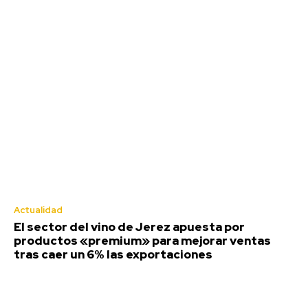
Actualidad
El sector del vino de Jerez apuesta por
productos «premium» para mejorar ventas
tras caer un 6% las exportaciones