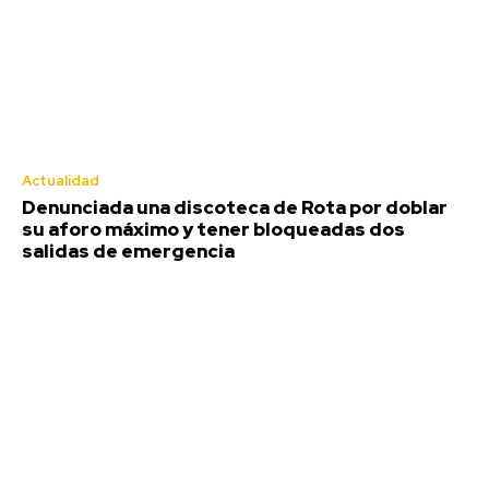
Actualidad
Denunciada una discoteca de Rota por doblar
su aforo máximo y tener bloqueadas dos
salidas de emergencia