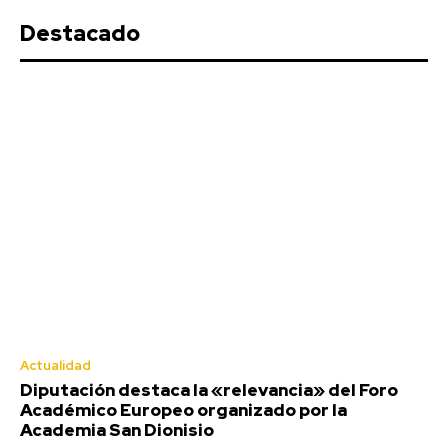
Destacado
Actualidad
Diputación destaca la «relevancia» del Foro
Académico Europeo organizado por la
Academia San Dionisio