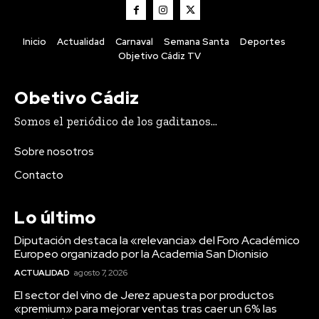
Inicio
Actualidad
Carnaval
Semana Santa
Deportes
Objetivo Cádiz TV
Obetivo Cádiz
Somos el periódico de los gaditanos...
Sobre nosotros
Contacto
Lo último
Diputación destaca la «relevancia» del Foro Académico
Europeo organizado por la Academia San Dionisio
ACTUALIDAD
agosto 7, 2026
El sector del vino de Jerez apuesta por productos
«premium» para mejorar ventas tras caer un 6% las