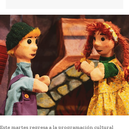
Este martes regresa a la programación cultural