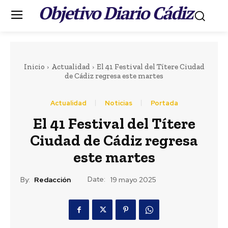
Objetivo Diario Cádiz
.
Inicio
Actualidad
El 41 Festival del Títere Ciudad
de Cádiz regresa este martes
Actualidad
Noticias
Portada
El 41 Festival del Títere
Ciudad de Cádiz regresa
este martes
Date:
By:
Redacción
19 mayo 2025