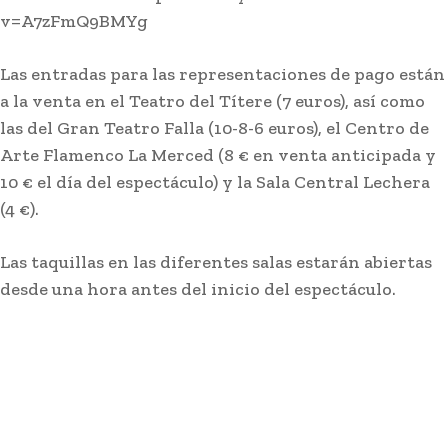
v=A7zFmQ9BMYg
Las entradas para las representaciones de pago están
a la venta en el Teatro del Títere (7 euros), así como
las del Gran Teatro Falla (10-8-6 euros), el Centro de
Arte Flamenco La Merced (8 € en venta anticipada y
10 € el día del espectáculo) y la Sala Central Lechera
(4 €).
Las taquillas en las diferentes salas estarán abiertas
desde una hora antes del inicio del espectáculo.