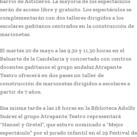
barrio de Astilleros. La mayoría de los espectáculos
serán de acceso libre y gratuito. Los espectáculos se
complementarán con dos talleres dirigidos a los
escolares gaditanos centrados en la construcción de
marionetas.
El martes 20 de mayo a las 9.30 y 11.30 horas en el
Baluarte de la Candelaria y concertado con centros
docentes gaditanos el grupo andaluz Atrapante
Teatro ofrecerá en dos pases un taller de
construcción de marionetas dirigidos a escolares a
partir de 7 años.
Esa misma tarde a las 18 horas en la Biblioteca Adolfo
Suárez el grupo Atrapante Teatro representará
“Hansel y Gretel”, que estuvo nominado a “Mejor
espectáculo” por el jurado infantil en el 29 Festival de