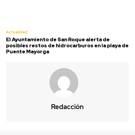
Actualidad
El Ayuntamiento de San Roque alerta de
posibles restos de hidrocarburos en la playa de
Puente Mayorga
Redacción