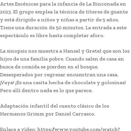
Artes Escénicas para la infancia de La Rinconada en
2023. El grupo emplea la técnica de títeres de guante
y está dirigido a niños y niñas a partir de 5 años.
Tiene una duración de 50 minutos. La entrada a este
espectáculo es libre hasta completar aforo.
La sinopsis nos muestra a Hansel y Gretel que son los
hijos de una familia pobre. Cuando salen de casa en
busca de comida se pierden en el bosque.
Desesperados por regresar encuentran una casa.
¡Vaya! ¡Es una casita hecha de chocolate y golosinas!
Pero allí dentro nada es lo que parece.
Adaptación infantil del cuento clásico de los
Hermanos Grimm por Daniel Carrasco.
Enlace a vídeo: https://www.youtube.com/watch?