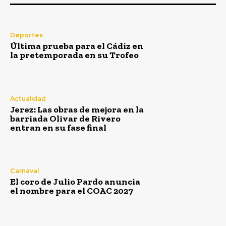
Deportes
Última prueba para el Cádiz en
la pretemporada en su Trofeo
Actualidad
Jerez: Las obras de mejora en la
barriada Olivar de Rivero
entran en su fase final
Carnaval
El coro de Julio Pardo anuncia
el nombre para el COAC 2027