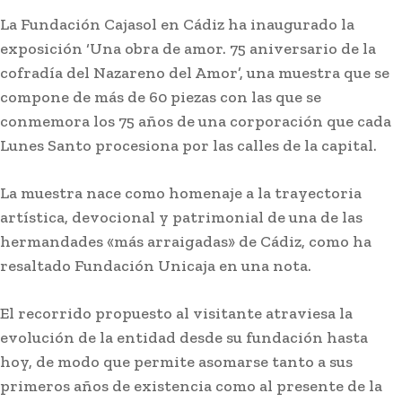
La Fundación Cajasol en Cádiz ha inaugurado la
exposición ‘Una obra de amor. 75 aniversario de la
cofradía del Nazareno del Amor’, una muestra que se
compone de más de 60 piezas con las que se
conmemora los 75 años de una corporación que cada
Lunes Santo procesiona por las calles de la capital.
La muestra nace como homenaje a la trayectoria
artística, devocional y patrimonial de una de las
hermandades «más arraigadas» de Cádiz, como ha
resaltado Fundación Unicaja en una nota.
El recorrido propuesto al visitante atraviesa la
evolución de la entidad desde su fundación hasta
hoy, de modo que permite asomarse tanto a sus
primeros años de existencia como al presente de la