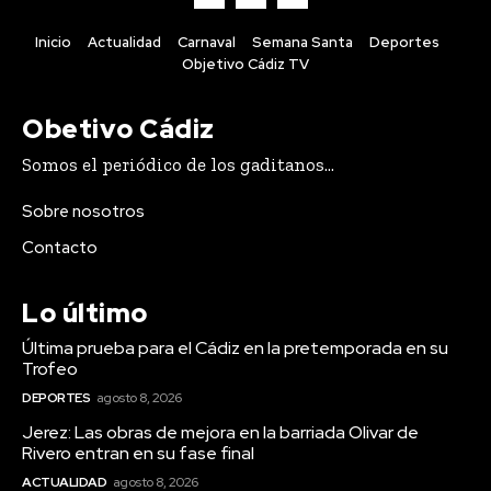
Inicio
Actualidad
Carnaval
Semana Santa
Deportes
Objetivo Cádiz TV
Obetivo Cádiz
Somos el periódico de los gaditanos...
Sobre nosotros
Contacto
Lo último
Última prueba para el Cádiz en la pretemporada en su
Trofeo
DEPORTES
agosto 8, 2026
Jerez: Las obras de mejora en la barriada Olivar de
Rivero entran en su fase final
ACTUALIDAD
agosto 8, 2026