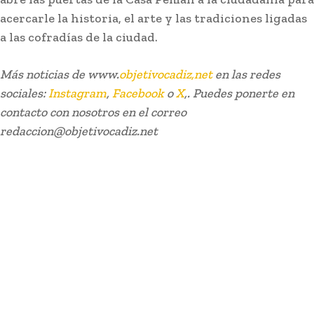
acercarle la historia, el arte y las tradiciones ligadas
a las cofradías de la ciudad.
Más noticias de www.
objetivocadiz,net
en las redes
sociales:
Instagram
,
Facebook
o
X
,. Puedes ponerte en
contacto con nosotros en el correo
redaccion@objetivocadiz.net