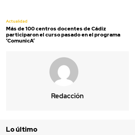
Actualidad
Más de 100 centros docentes de Cádiz
participaron el curso pasado en el programa
‘ComunicA’
Redacción
Lo último