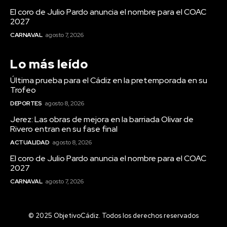
El coro de Julio Pardo anuncia el nombre para el COAC
2027
CARNAVAL
agosto 7, 2026
Lo más leído
Última prueba para el Cádiz en la pretemporada en su
Trofeo
DEPORTES
agosto 8, 2026
Jerez: Las obras de mejora en la barriada Olivar de
Rivero entran en su fase final
ACTUALIDAD
agosto 8, 2026
El coro de Julio Pardo anuncia el nombre para el COAC
2027
CARNAVAL
agosto 7, 2026
© 2025 ObjetivoCádiz. Todos los derechos reservados