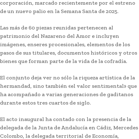
corporación, marcado recientemente por el estreno
de un nuevo palio en la Semana Santa de 2025.
Las más de 60 piezas reunidas pertenecen al
patrimonio del Nazareno del Amor e incluyen
imágenes, enseres procesionales, elementos de los
pasos de sus titulares, documentos históricos y otros
bienes que forman parte de la vida de la cofradía.
El conjunto deja ver no sólo la riqueza artística de la
hermandad, sino también «el valor sentimental» que
ha acompañado a varias generaciones de gaditanos
durante estos tres cuartos de siglo.
El acto inaugural ha contado con la presencia de la
delegada de la Junta de Andalucía en Cádiz, Mercedes
Colombo, la delegada territorial de Economía,