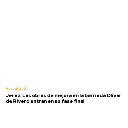
Actualidad
Jerez: Las obras de mejora en la barriada Olivar
de Rivero entran en su fase final