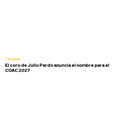
Carnaval
El coro de Julio Pardo anuncia el nombre para el
COAC 2027