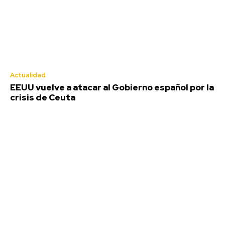
Actualidad
EEUU vuelve a atacar al Gobierno español por la
crisis de Ceuta