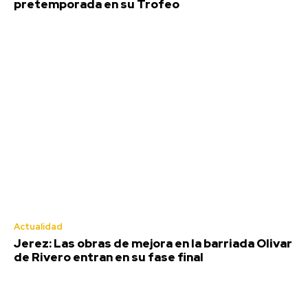
pretemporada en su Trofeo
Actualidad
Jerez: Las obras de mejora en la barriada Olivar
de Rivero entran en su fase final