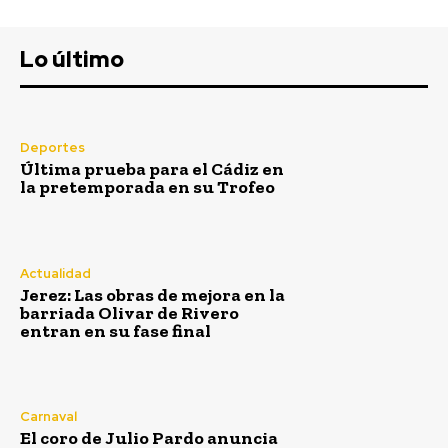
Lo último
Deportes
Última prueba para el Cádiz en
la pretemporada en su Trofeo
Actualidad
Jerez: Las obras de mejora en la
barriada Olivar de Rivero
entran en su fase final
Carnaval
El coro de Julio Pardo anuncia