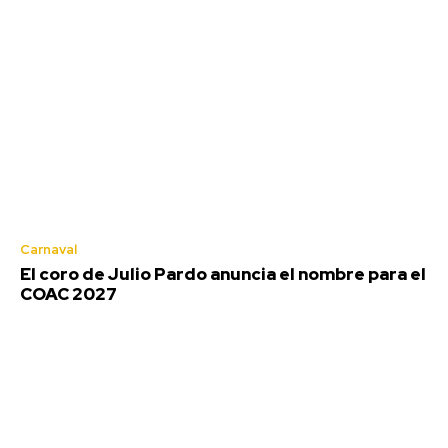
Carnaval
El coro de Julio Pardo anuncia el nombre para el
COAC 2027