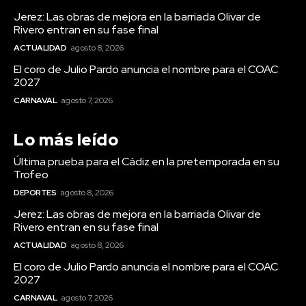
Jerez: Las obras de mejora en la barriada Olivar de
Rivero entran en su fase final
ACTUALIDAD
agosto 8, 2026
El coro de Julio Pardo anuncia el nombre para el COAC
2027
CARNAVAL
agosto 7, 2026
Lo más leído
Última prueba para el Cádiz en la pretemporada en su
Trofeo
DEPORTES
agosto 8, 2026
Jerez: Las obras de mejora en la barriada Olivar de
Rivero entran en su fase final
ACTUALIDAD
agosto 8, 2026
El coro de Julio Pardo anuncia el nombre para el COAC
2027
CARNAVAL
agosto 7, 2026