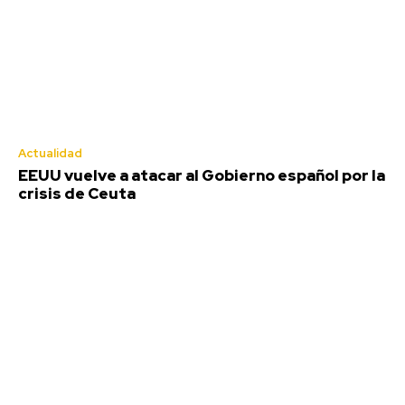
Actualidad
EEUU vuelve a atacar al Gobierno español por la
crisis de Ceuta