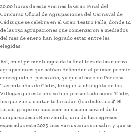
20,00 horas de este viernes la Gran Final del
Concurso Oficial de Agrupaciones del Carnaval de
Cádiz que se celebra en el Gran Teatro Falla, donde 14
de las 134 agrupaciones que comenzaron a mediados
del mes de enero han logrado estar entre las
elegidas.
Así, en el primer bloque de la final tres de las cuatro
agrupaciones que actúan defienden el primer premio
conseguido el pasao año, ya que al coro de Pedrosa
‘Las entrañas de Cádiz’, le sigue la chirigota de los
Villegas que este año se han presentado como ‘Cádiz,
los que van a cantar te la sudan (los disléxicos)’. El
tercer grupo en aparecer en escena será el de la
comparsa Jesús Bienvenido, uno de los regresos
esperados este 2025 tras varios años sin salir, y que se