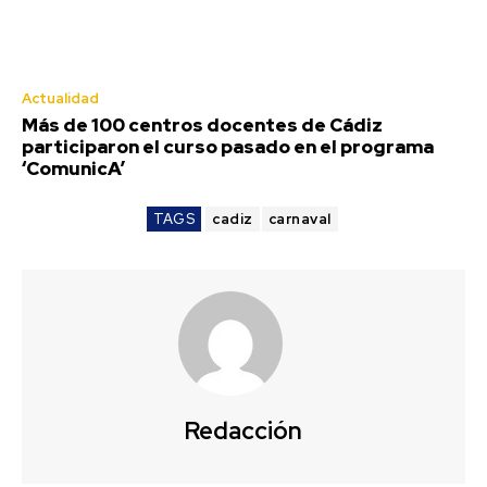
Actualidad
Más de 100 centros docentes de Cádiz
participaron el curso pasado en el programa
‘ComunicA’
TAGS
cadiz
carnaval
Redacción