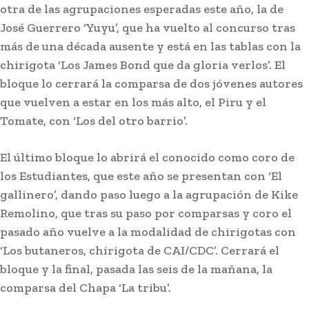
otra de las agrupaciones esperadas este año, la de
José Guerrero ‘Yuyu’, que ha vuelto al concurso tras
más de una década ausente y está en las tablas con la
chirigota ‘Los James Bond que da gloria verlos’. El
bloque lo cerrará la comparsa de dos jóvenes autores
que vuelven a estar en los más alto, el Piru y el
Tomate, con ‘Los del otro barrio’.
El último bloque lo abrirá el conocido como coro de
los Estudiantes, que este año se presentan con ‘El
gallinero’, dando paso luego a la agrupación de Kike
Remolino, que tras su paso por comparsas y coro el
pasado año vuelve a la modalidad de chirigotas con
‘Los butaneros, chirigota de CAI/CDC’. Cerrará el
bloque y la final, pasada las seis de la mañana, la
comparsa del Chapa ‘La tribu’.