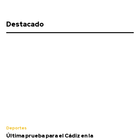
Destacado
Deportes
Última prueba para el Cádiz en la