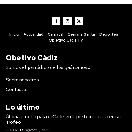
Inicio
Actualidad
Carnaval
Semana Santa
Deportes
Objetivo Cádiz TV
Obetivo Cádiz
Somos el periódico de los gaditanos...
Sobre nosotros
Contacto
Lo último
Última prueba para el Cádiz en la pretemporada en su
Trofeo
DEPORTES
agosto 8, 2026