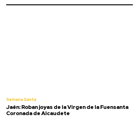
Semana Santa
Jaén: Roban joyas de la Virgen de la Fuensanta
Coronada de Alcaudete