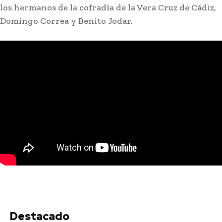
los hermanos de la cofradía de la Vera Cruz de Cádiz,
Domingo Correa y Benito Jodar.
Destacado