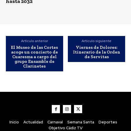
hasta 2032
Artículo anterior
Artículo siguiente
El Museo de las Cortes
Viernes de Dolores:
acoge un concierto de
Itinerario de la Orden
Cuaresma a cargo del
de Servitas
grupo Ensamble de
Clarinetes
Inicio
Actualidad
Carnaval
Semana Santa
Deportes
Objetivo Cádiz TV