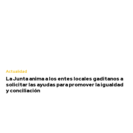
Actualidad
La Junta anima a los entes locales gaditanos a
solicitar las ayudas para promover la igualdad
y conciliación