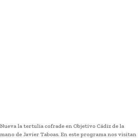
Nueva la tertulia cofrade en Objetivo Cádiz de la
mano de Javier Taboas. En este programa nos visitan