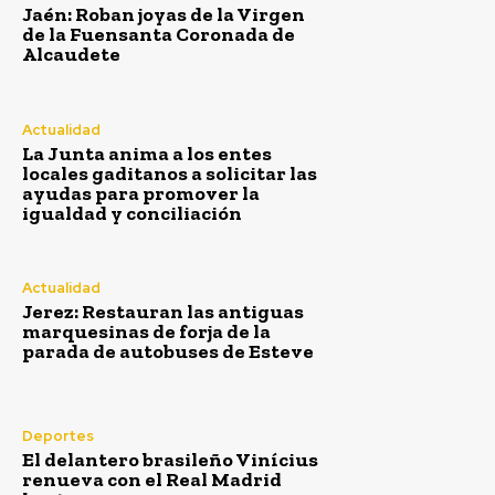
Jaén: Roban joyas de la Virgen
de la Fuensanta Coronada de
Alcaudete
Actualidad
La Junta anima a los entes
locales gaditanos a solicitar las
ayudas para promover la
igualdad y conciliación
Actualidad
Jerez: Restauran las antiguas
marquesinas de forja de la
parada de autobuses de Esteve
Deportes
El delantero brasileño Vinícius
renueva con el Real Madrid