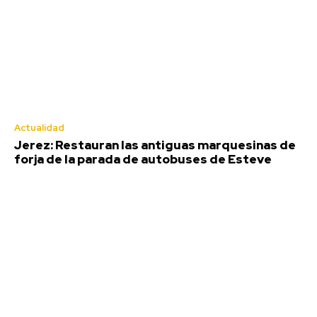
Actualidad
Jerez: Restauran las antiguas marquesinas de
forja de la parada de autobuses de Esteve