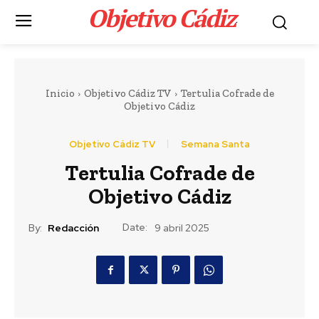
Objetivo Cádiz
.
Inicio
Objetivo Cádiz TV
Tertulia Cofrade de
Objetivo Cádiz
Objetivo Cádiz TV
Semana Santa
Tertulia Cofrade de
Objetivo Cádiz
Date:
By:
Redacción
9 abril 2025