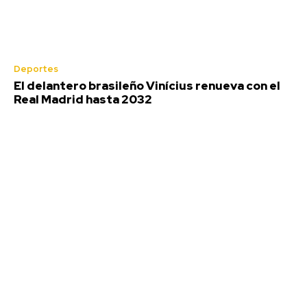
Deportes
El delantero brasileño Vinícius renueva con el
Real Madrid hasta 2032