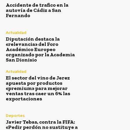
Accidente de trafico en la
autovía de Cádiz a San
Fernando
Actualidad
Diputación destaca la
«relevancia» del Foro
Académico Europeo
organizado por la Academia
San Dionisio
Actualidad
El sector del vino de Jerez
apuesta por productos
«premium» para mejorar
ventas tras caer un 6% las
exportaciones
Deportes
Javier Tebas, contra la FIFA:
«Pedir perdón no sustituye a