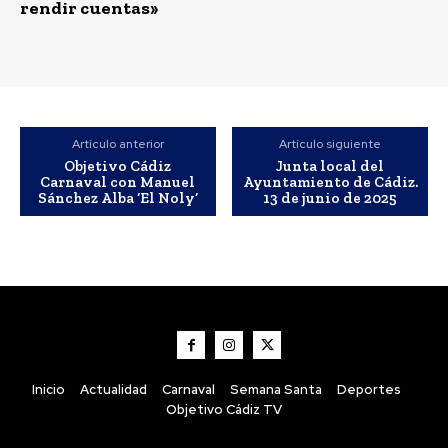
rendir cuentas»
Artículo anterior
Artículo siguiente
Objetivo Cádiz
Junta local del
Carnaval con Manuel
Ayuntamiento de Cádiz.
Sánchez Alba ‘El Noly’
13 de junio de 2025
Inicio
Actualidad
Carnaval
Semana Santa
Deportes
Objetivo Cádiz TV