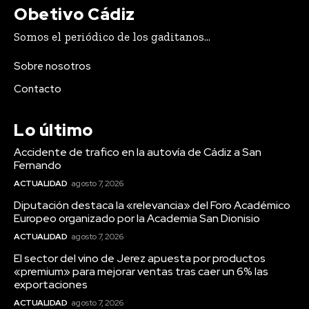
Obetivo Cádiz
Somos el periódico de los gaditanos...
Sobre nosotros
Contacto
Lo último
Accidente de trafico en la autovía de Cádiz a San
Fernando
ACTUALIDAD
agosto 7, 2026
Diputación destaca la «relevancia» del Foro Académico
Europeo organizado por la Academia San Dionisio
ACTUALIDAD
agosto 7, 2026
El sector del vino de Jerez apuesta por productos
«premium» para mejorar ventas tras caer un 6% las
exportaciones
ACTUALIDAD
agosto 7, 2026