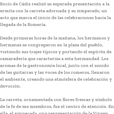
Rocío de Cádiz realizó su esperada presentación a la
ermita con la carreta adornada y su simpecado, un
acto que marca el inicio de las celebraciones hacia la
llegada de la Romería.
Desde primeras horas de la mañana, los hermanos y
hermanas se congregaron en la plaza del pueblo,
vistiendo sus trajes típicos y portando el espíritu de
camaradería que caracteriza a esta hermandad. Los
aromas de la gastronomía local, junto con el sonido
de las guitarras y las voces de los romeros, llenaron
el ambiente, creando una atmósfera de celebración y
devoción.
La carreta, ornamentada con flores frescas y símbolo
de la fe de sus miembros, fue el centro de atención. En
ella, el simpecado, una representación de la Virgen