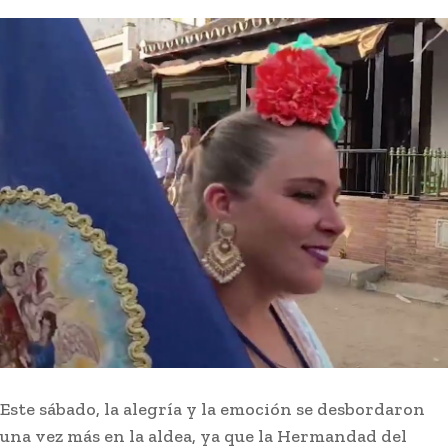
Este sábado, la alegría y la emoción se desbordaron
una vez más en la aldea, ya que la Hermandad del