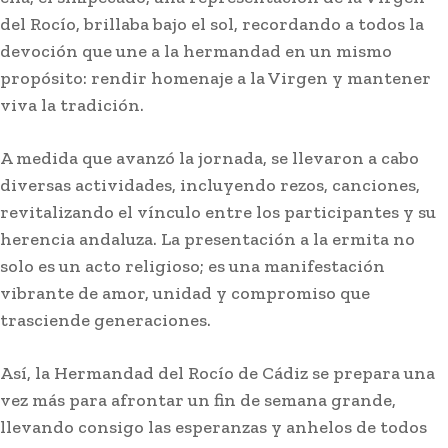
del Rocío, brillaba bajo el sol, recordando a todos la
devoción que une a la hermandad en un mismo
propósito: rendir homenaje a la Virgen y mantener
viva la tradición.
A medida que avanzó la jornada, se llevaron a cabo
diversas actividades, incluyendo rezos, canciones,
revitalizando el vínculo entre los participantes y su
herencia andaluza. La presentación a la ermita no
solo es un acto religioso; es una manifestación
vibrante de amor, unidad y compromiso que
trasciende generaciones.
Así, la Hermandad del Rocío de Cádiz se prepara una
vez más para afrontar un fin de semana grande,
llevando consigo las esperanzas y anhelos de todos