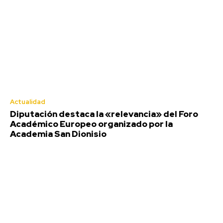
Actualidad
Diputación destaca la «relevancia» del Foro
Académico Europeo organizado por la
Academia San Dionisio