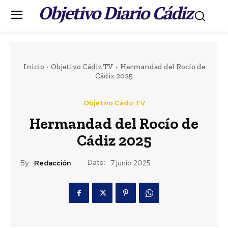
Objetivo Diario Cádiz
.
Inicio
Objetivo Cádiz TV
Hermandad del Rocío de
Cádiz 2025
Objetivo Cádiz TV
Hermandad del Rocío de
Cádiz 2025
Date:
By:
Redacción
7 junio 2025