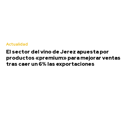
Actualidad
El sector del vino de Jerez apuesta por
productos «premium» para mejorar ventas
tras caer un 6% las exportaciones