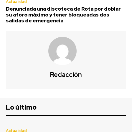
Actualidad
Denunciada una discoteca de Rota por doblar
su aforo máximo y tener bloqueadas dos
salidas de emergencia
Redacción
Lo último
Actualidad