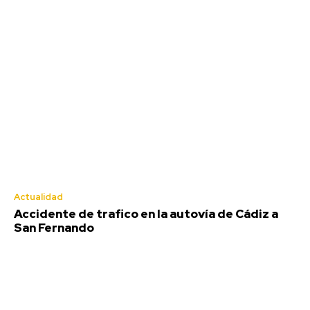
Actualidad
Accidente de trafico en la autovía de Cádiz a
San Fernando