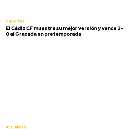
Deportes
El Cádiz CF muestra su mejor versión y vence 2-
0 al Granada en pretemporada
Actualidad