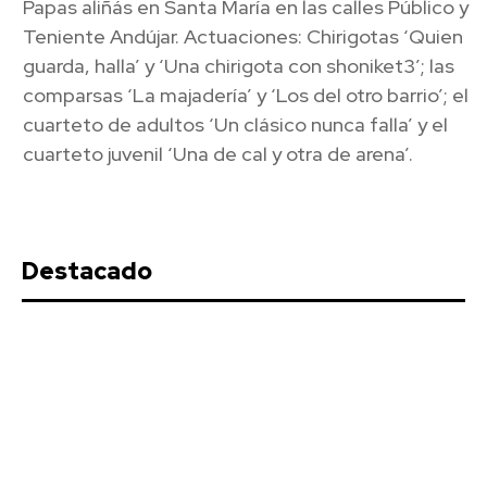
Papas aliñás en Santa María en las calles Público y
Teniente Andújar. Actuaciones: Chirigotas ‘Quien
guarda, halla’ y ‘Una chirigota con shoniket3’; las
comparsas ‘La majadería’ y ‘Los del otro barrio’; el
cuarteto de adultos ‘Un clásico nunca falla’ y el
cuarteto juvenil ‘Una de cal y otra de arena’.
Destacado