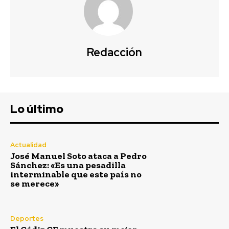
Redacción
Lo último
Actualidad
José Manuel Soto ataca a Pedro
Sánchez: «Es una pesadilla
interminable que este país no
se merece»
Deportes