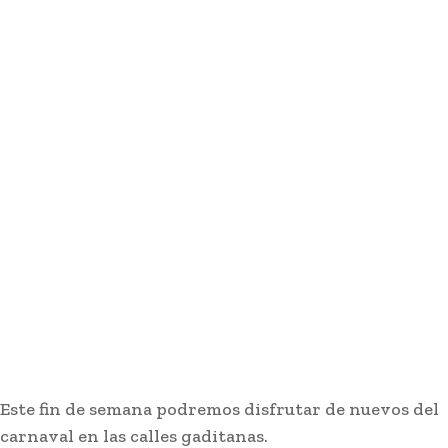
Este fin de semana podremos disfrutar de nuevos del
carnaval en las calles gaditanas.