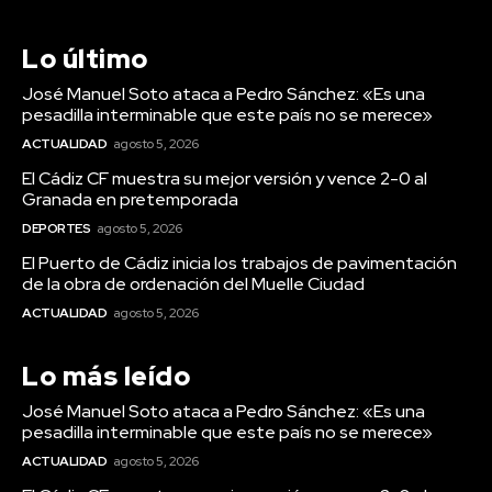
Lo último
José Manuel Soto ataca a Pedro Sánchez: «Es una
pesadilla interminable que este país no se merece»
ACTUALIDAD
agosto 5, 2026
El Cádiz CF muestra su mejor versión y vence 2-0 al
Granada en pretemporada
DEPORTES
agosto 5, 2026
El Puerto de Cádiz inicia los trabajos de pavimentación
de la obra de ordenación del Muelle Ciudad
ACTUALIDAD
agosto 5, 2026
Lo más leído
José Manuel Soto ataca a Pedro Sánchez: «Es una
pesadilla interminable que este país no se merece»
ACTUALIDAD
agosto 5, 2026