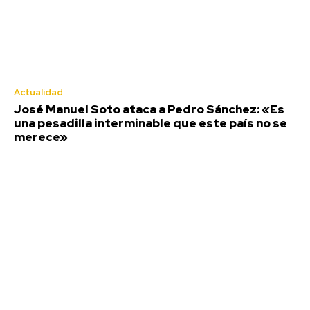
Actualidad
José Manuel Soto ataca a Pedro Sánchez: «Es
una pesadilla interminable que este país no se
merece»