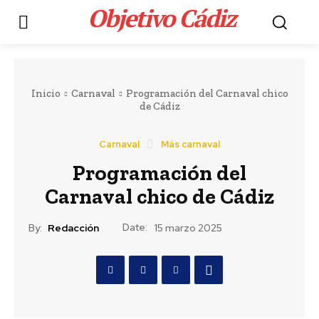
Objetivo Cádiz
.
Inicio
Carnaval
Programación del Carnaval chico
de Cádiz
Carnaval
Más carnaval
Programación del
Carnaval chico de Cádiz
Date:
By:
Redacción
15 marzo 2025