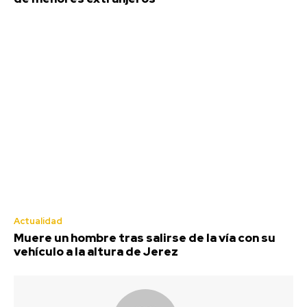
Actualidad
Muere un hombre tras salirse de la vía con su
vehículo a la altura de Jerez