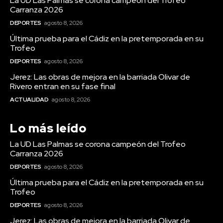
La UD Las Palmas se corona campeón del Trofeo
Carranza 2026
DEPORTES
agosto 8, 2026
Última prueba para el Cádiz en la pretemporada en su
Trofeo
DEPORTES
agosto 8, 2026
Jerez: Las obras de mejora en la barriada Olivar de
Rivero entran en su fase final
ACTUALIDAD
agosto 8, 2026
Lo más leído
La UD Las Palmas se corona campeón del Trofeo
Carranza 2026
DEPORTES
agosto 8, 2026
Última prueba para el Cádiz en la pretemporada en su
Trofeo
DEPORTES
agosto 8, 2026
Jerez: Las obras de mejora en la barriada Olivar de