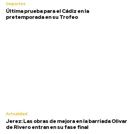
Deportes
Última prueba para el Cádiz en la
pretemporada en su Trofeo
Actualidad
Jerez: Las obras de mejora en la barriada Olivar
de Rivero entran en su fase final