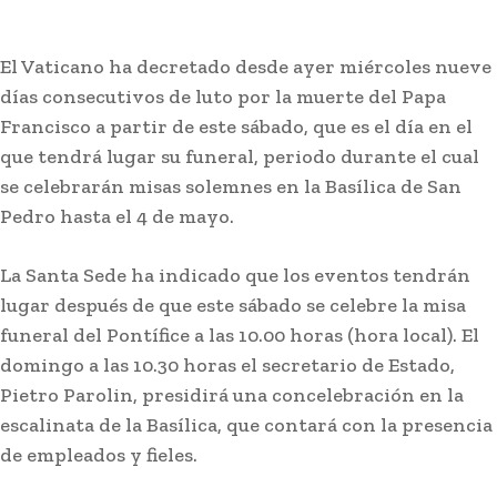
El Vaticano ha decretado desde ayer miércoles nueve
días consecutivos de luto por la muerte del Papa
Francisco a partir de este sábado, que es el día en el
que tendrá lugar su funeral, periodo durante el cual
se celebrarán misas solemnes en la Basílica de San
Pedro hasta el 4 de mayo.
La Santa Sede ha indicado que los eventos tendrán
lugar después de que este sábado se celebre la misa
funeral del Pontífice a las 10.00 horas (hora local). El
domingo a las 10.30 horas el secretario de Estado,
Pietro Parolin, presidirá una concelebración en la
escalinata de la Basílica, que contará con la presencia
de empleados y fieles.