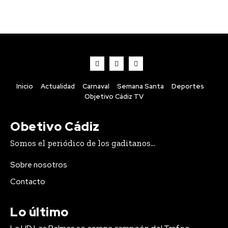
Inicio
Actualidad
Carnaval
Semana Santa
Deportes
Objetivo Cádiz TV
Obetivo Cádiz
Somos el periódico de los gaditanos...
Sobre nosotros
Contacto
Lo último