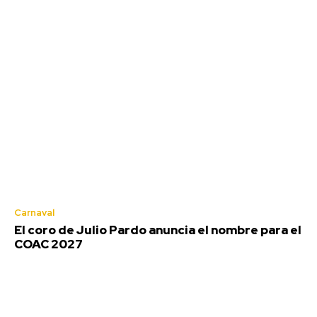
Carnaval
El coro de Julio Pardo anuncia el nombre para el
COAC 2027