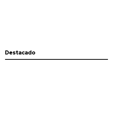
Destacado