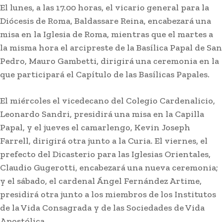
El lunes, a las 17.00 horas, el vicario general para la
Diócesis de Roma, Baldassare Reina, encabezará una
misa en la Iglesia de Roma, mientras que el martes a
la misma hora el arcipreste de la Basílica Papal de San
Pedro, Mauro Gambetti, dirigirá una ceremonia en la
que participará el Capítulo de las Basílicas Papales.
El miércoles el vicedecano del Colegio Cardenalicio,
Leonardo Sandri, presidirá una misa en la Capilla
Papal, y el jueves el camarlengo, Kevin Joseph
Farrell, dirigirá otra junto a la Curia. El viernes, el
prefecto del Dicasterio para las Iglesias Orientales,
Claudio Gugerotti, encabezará una nueva ceremonia;
y el sábado, el cardenal Ángel Fernández Artime,
presidirá otra junto a los miembros de los Institutos
de la Vida Consagrada y de las Sociedades de Vida
Apostólica.