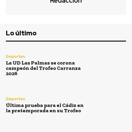
Redacción
Lo último
Deportes
La UD Las Palmas se corona
campeón del Trofeo Carranza
2026
Deportes
Última prueba para el Cádiz en
la pretemporada en su Trofeo