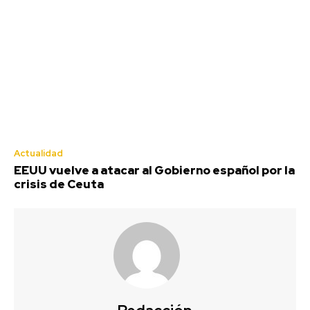
Actualidad
EEUU vuelve a atacar al Gobierno español por la
crisis de Ceuta