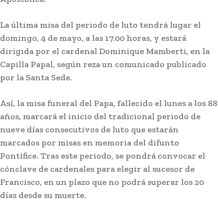
La última misa del periodo de luto tendrá lugar el
domingo, 4 de mayo, a las 17.00 horas, y estará
dirigida por el cardenal Dominique Mamberti, en la
Capilla Papal, según reza un comunicado publicado
por la Santa Sede.
Así, la misa funeral del Papa, fallecido el lunes a los 88
años, marcará el inicio del tradicional periodo de
nueve días consecutivos de luto que estarán
marcados por misas en memoria del difunto
Pontífice. Tras este periodo, se pondrá convocar el
cónclave de cardenales para elegir al sucesor de
Francisco, en un plazo que no podrá superar los 20
días desde su muerte.