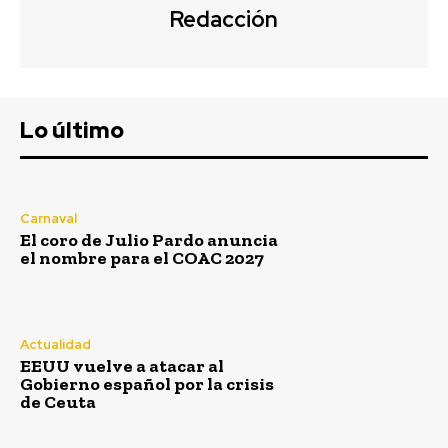
Redacción
Lo último
Carnaval
El coro de Julio Pardo anuncia
el nombre para el COAC 2027
Actualidad
EEUU vuelve a atacar al
Gobierno español por la crisis
de Ceuta
Semana Santa