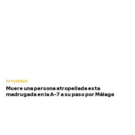
Actualidad
Muere una persona atropellada esta
madrugada en la A-7 a su paso por Málaga