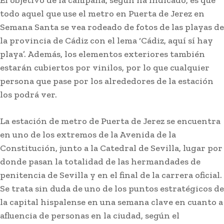
El objetivo de la campaña, según ha indicado, es que
todo aquel que use el metro en Puerta de Jerez en
Semana Santa se vea rodeado de fotos de las playas de
la provincia de Cádiz con el lema ‘Cádiz, aquí sí hay
playa’. Además, los elementos exteriores también
estarán cubiertos por vinilos, por lo que cualquier
persona que pase por los alrededores de la estación
los podrá ver.
La estación de metro de Puerta de Jerez se encuentra
en uno de los extremos de la Avenida de la
Constitución, junto a la Catedral de Sevilla, lugar por
donde pasan la totalidad de las hermandades de
penitencia de Sevilla y en el final de la carrera oficial.
Se trata sin duda de uno de los puntos estratégicos de
la capital hispalense en una semana clave en cuanto a
afluencia de personas en la ciudad, según el