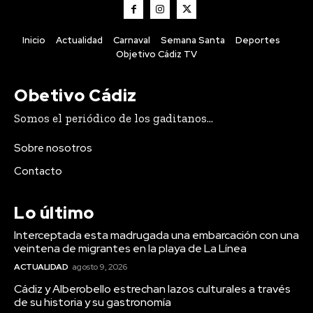
Inicio
Actualidad
Carnaval
Semana Santa
Deportes
Objetivo Cádiz TV
Obetivo Cádiz
Somos el periódico de los gaditanos...
Sobre nosotros
Contacto
Lo último
Interceptada esta madrugada una embarcación con una
veintena de migrantes en la playa de La Línea
ACTUALIDAD
agosto 9, 2026
Cádiz y Alberobello estrechan lazos culturales a través
de su historia y su gastronomía