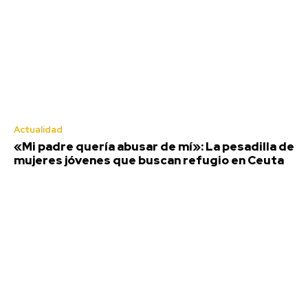
Actualidad
«Mi padre quería abusar de mí»: La pesadilla de
mujeres jóvenes que buscan refugio en Ceuta