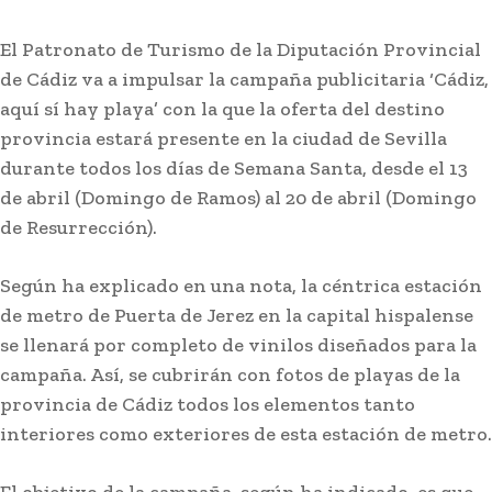
El Patronato de Turismo de la Diputación Provincial
de Cádiz va a impulsar la campaña publicitaria ‘Cádiz,
aquí sí hay playa’ con la que la oferta del destino
provincia estará presente en la ciudad de Sevilla
durante todos los días de Semana Santa, desde el 13
de abril (Domingo de Ramos) al 20 de abril (Domingo
de Resurrección).
Según ha explicado en una nota, la céntrica estación
de metro de Puerta de Jerez en la capital hispalense
se llenará por completo de vinilos diseñados para la
campaña. Así, se cubrirán con fotos de playas de la
provincia de Cádiz todos los elementos tanto
interiores como exteriores de esta estación de metro.