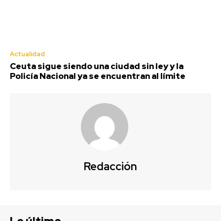
Actualidad
Ceuta sigue siendo una ciudad sin ley y la
Policía Nacional ya se encuentran al límite
Redacción