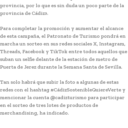
provincia, por lo que es sin duda un poco parte de la
provincia de Cádiz».
Para completar la promoción y aumentar el alcance
de esta campaña, el Patronato de Turismo pondrá en
marcha un sorteo en sus redes sociales X, Instagram,
Threads, Facebook y TikTok entre todos aquellos que
suban un selfie delante de la estación de metro de
Puerta de Jerez durante la Semana Santa de Sevilla.
Tan solo habrá que subir la foto a algunas de estas
redes con el hashtag #CádizSostenibleQuiereVerte y
mencionar la cuenta @cadizturismo para participar
en el sorteo de tres lotes de productos de
merchandising, ha indicado.