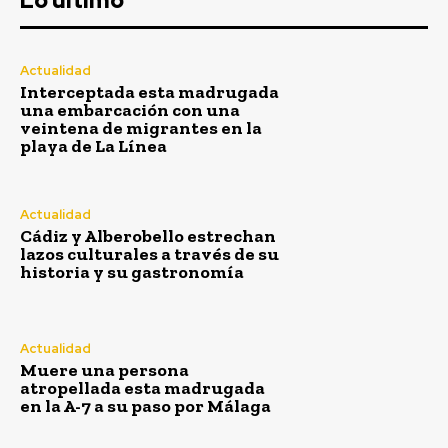
Lo último
Actualidad
Interceptada esta madrugada
una embarcación con una
veintena de migrantes en la
playa de La Línea
Actualidad
Cádiz y Alberobello estrechan
lazos culturales a través de su
historia y su gastronomía
Actualidad
Muere una persona
atropellada esta madrugada
en la A-7 a su paso por Málaga