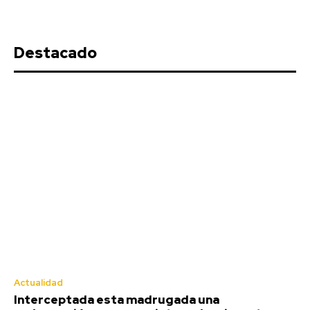
Destacado
Actualidad
Interceptada esta madrugada una