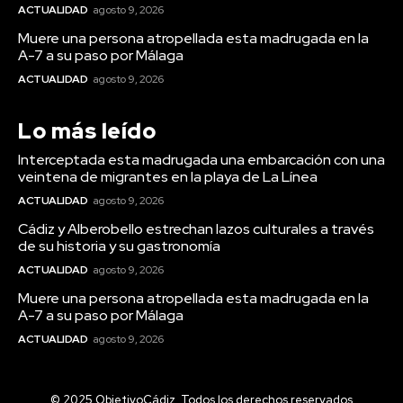
ACTUALIDAD
agosto 9, 2026
Muere una persona atropellada esta madrugada en la
A-7 a su paso por Málaga
ACTUALIDAD
agosto 9, 2026
Lo más leído
Interceptada esta madrugada una embarcación con una
veintena de migrantes en la playa de La Línea
ACTUALIDAD
agosto 9, 2026
Cádiz y Alberobello estrechan lazos culturales a través
de su historia y su gastronomía
ACTUALIDAD
agosto 9, 2026
Muere una persona atropellada esta madrugada en la
A-7 a su paso por Málaga
ACTUALIDAD
agosto 9, 2026
© 2025 ObjetivoCádiz. Todos los derechos reservados