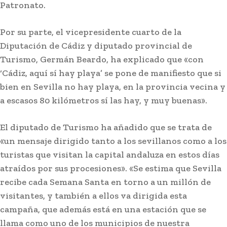
Patronato.
Por su parte, el vicepresidente cuarto de la
Diputación de Cádiz y diputado provincial de
Turismo, Germán Beardo, ha explicado que «con
‘Cádiz, aquí sí hay playa’ se pone de manifiesto que si
bien en Sevilla no hay playa, en la provincia vecina y
a escasos 80 kilómetros sí las hay, y muy buenas».
El diputado de Turismo ha añadido que se trata de
«un mensaje dirigido tanto a los sevillanos como a los
turistas que visitan la capital andaluza en estos días
atraídos por sus procesiones». «Se estima que Sevilla
recibe cada Semana Santa en torno a un millón de
visitantes, y también a ellos va dirigida esta
campaña, que además está en una estación que se
llama como uno de los municipios de nuestra