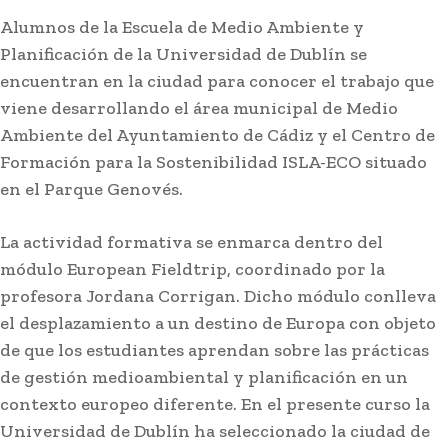
Alumnos de la Escuela de Medio Ambiente y
Planificación de la Universidad de Dublín se
encuentran en la ciudad para conocer el trabajo que
viene desarrollando el área municipal de Medio
Ambiente del Ayuntamiento de Cádiz y el Centro de
Formación para la Sostenibilidad ISLA-ECO situado
en el Parque Genovés.
La actividad formativa se enmarca dentro del
módulo European Fieldtrip, coordinado por la
profesora Jordana Corrigan. Dicho módulo conlleva
el desplazamiento a un destino de Europa con objeto
de que los estudiantes aprendan sobre las prácticas
de gestión medioambiental y planificación en un
contexto europeo diferente. En el presente curso la
Universidad de Dublín ha seleccionado la ciudad de