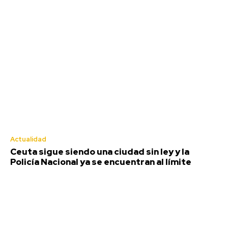
Actualidad
Ceuta sigue siendo una ciudad sin ley y la
Policía Nacional ya se encuentran al límite