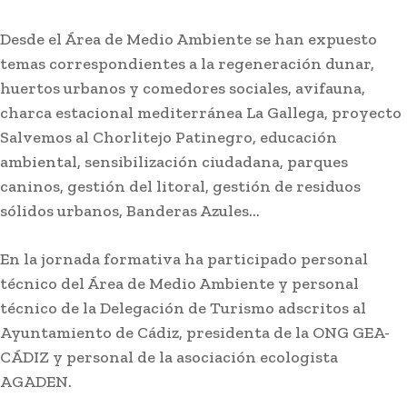
Desde el Área de Medio Ambiente se han expuesto
temas correspondientes a la regeneración dunar,
huertos urbanos y comedores sociales, avifauna,
charca estacional mediterránea La Gallega, proyecto
Salvemos al Chorlitejo Patinegro, educación
ambiental, sensibilización ciudadana, parques
caninos, gestión del litoral, gestión de residuos
sólidos urbanos, Banderas Azules…
En la jornada formativa ha participado personal
técnico del Área de Medio Ambiente y personal
técnico de la Delegación de Turismo adscritos al
Ayuntamiento de Cádiz, presidenta de la ONG GEA-
CÁDIZ y personal de la asociación ecologista
AGADEN.