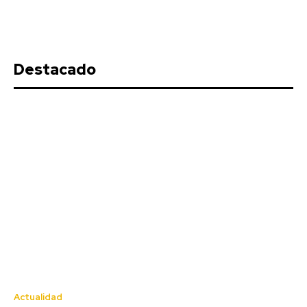
Destacado
Actualidad