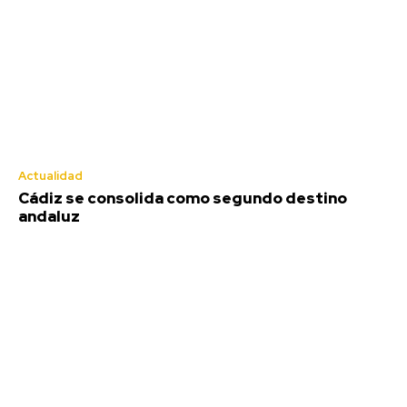
Actualidad
Cádiz se consolida como segundo destino
andaluz