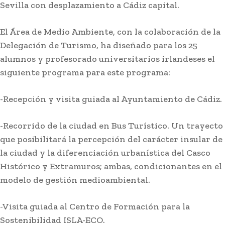
Sevilla con desplazamiento a Cádiz capital.
El Área de Medio Ambiente, con la colaboración de la
Delegación de Turismo, ha diseñado para los 25
alumnos y profesorado universitarios irlandeses el
siguiente programa para este programa:
-Recepción y visita guiada al Ayuntamiento de Cádiz.
-Recorrido de la ciudad en Bus Turístico. Un trayecto
que posibilitará la percepción del carácter insular de
la ciudad y la diferenciación urbanística del Casco
Histórico y Extramuros; ambas, condicionantes en el
modelo de gestión medioambiental.
-Visita guiada al Centro de Formación para la
Sostenibilidad ISLA-ECO.