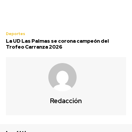
Deportes
La UD Las Palmas se corona campeón del
Trofeo Carranza 2026
Redacción