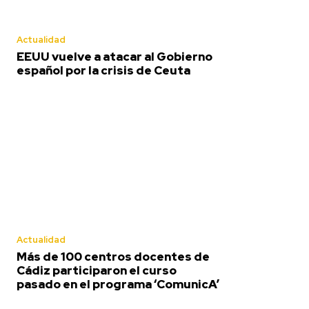
Actualidad
EEUU vuelve a atacar al Gobierno
español por la crisis de Ceuta
Actualidad
Más de 100 centros docentes de
Cádiz participaron el curso
pasado en el programa ‘ComunicA’
Carnaval