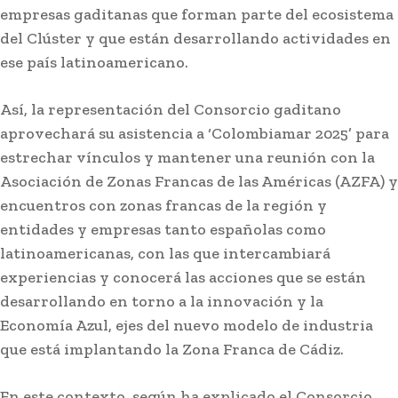
empresas gaditanas que forman parte del ecosistema
del Clúster y que están desarrollando actividades en
ese país latinoamericano.
Así, la representación del Consorcio gaditano
aprovechará su asistencia a ‘Colombiamar 2025’ para
estrechar vínculos y mantener una reunión con la
Asociación de Zonas Francas de las Américas (AZFA) y
encuentros con zonas francas de la región y
entidades y empresas tanto españolas como
latinoamericanas, con las que intercambiará
experiencias y conocerá las acciones que se están
desarrollando en torno a la innovación y la
Economía Azul, ejes del nuevo modelo de industria
que está implantando la Zona Franca de Cádiz.
En este contexto, según ha explicado el Consorcio,