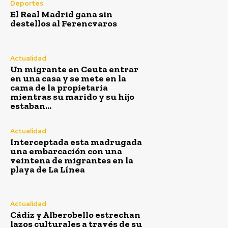
Deportes
El Real Madrid gana sin
destellos al Ferencvaros
Actualidad
Un migrante en Ceuta entrar
en una casa y se mete en la
cama de la propietaria
mientras su marido y su hijo
estaban...
Actualidad
Interceptada esta madrugada
una embarcación con una
veintena de migrantes en la
playa de La Línea
Actualidad
Cádiz y Alberobello estrechan
lazos culturales a través de su