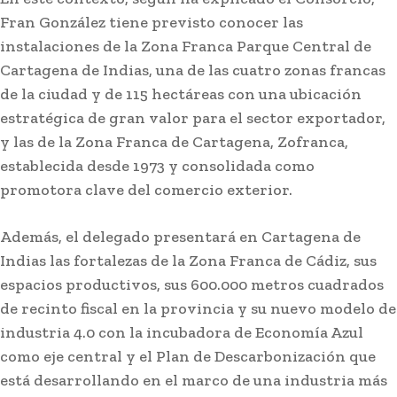
Fran González tiene previsto conocer las
instalaciones de la Zona Franca Parque Central de
Cartagena de Indias, una de las cuatro zonas francas
de la ciudad y de 115 hectáreas con una ubicación
estratégica de gran valor para el sector exportador,
y las de la Zona Franca de Cartagena, Zofranca,
establecida desde 1973 y consolidada como
promotora clave del comercio exterior.
Además, el delegado presentará en Cartagena de
Indias las fortalezas de la Zona Franca de Cádiz, sus
espacios productivos, sus 600.000 metros cuadrados
de recinto fiscal en la provincia y su nuevo modelo de
industria 4.0 con la incubadora de Economía Azul
como eje central y el Plan de Descarbonización que
está desarrollando en el marco de una industria más