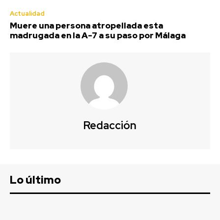
Actualidad
Muere una persona atropellada esta
madrugada en la A-7 a su paso por Málaga
Redacción
Lo último