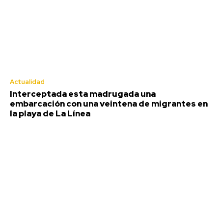
Actualidad
Interceptada esta madrugada una
embarcación con una veintena de migrantes en
la playa de La Línea