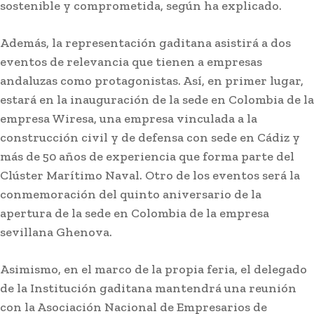
sostenible y comprometida, según ha explicado.
Además, la representación gaditana asistirá a dos
eventos de relevancia que tienen a empresas
andaluzas como protagonistas. Así, en primer lugar,
estará en la inauguración de la sede en Colombia de la
empresa Wiresa, una empresa vinculada a la
construcción civil y de defensa con sede en Cádiz y
más de 50 años de experiencia que forma parte del
Clúster Marítimo Naval. Otro de los eventos será la
conmemoración del quinto aniversario de la
apertura de la sede en Colombia de la empresa
sevillana Ghenova.
Asimismo, en el marco de la propia feria, el delegado
de la Institución gaditana mantendrá una reunión
con la Asociación Nacional de Empresarios de