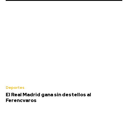
Deportes
El Real Madrid gana sin destellos al
Ferencvaros