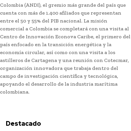
Colombia (ANDI), el gremio más grande del país que
cuenta con más de 1.400 afiliados que representan
entre el 50 y 55% del PIB nacional. La misión
comercial a Colombia se completará con una visita al
Centro de Innovación Econova Caribe, el primero del
país enfocado en la transición energética y la
economía circular, así como con una visita a los
astilleros de Cartagena y una reunión con Cotecmar,
organización innovadora que trabaja dentro del
campo de investigación científica y tecnológica,
apoyando el desarrollo de la industria marítima
colombiana.
Destacado