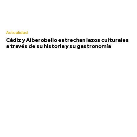
Actualidad
Cádiz y Alberobello estrechan lazos culturales
a través de su historia y su gastronomía