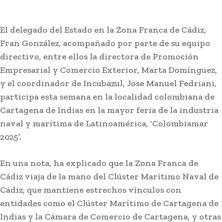
El delegado del Estado en la Zona Franca de Cádiz,
Fran González, acompañado por parte de su equipo
directivo, entre ellos la directora de Promoción
Empresarial y Comercio Exterior, Marta Domínguez,
y el coordinador de Incubazul, Jose Manuel Fedriani,
participa esta semana en la localidad colombiana de
Cartagena de Indias en la mayor feria de la industria
naval y marítima de Latinoamérica, ‘Colombiamar
2025’.
En una nota, ha explicado que la Zona Franca de
Cádiz viaja de la mano del Clúster Marítimo Naval de
Cádiz, que mantiene estrechos vínculos con
entidades como el Clúster Marítimo de Cartagena de
Indias y la Cámara de Comercio de Cartagena, y otras