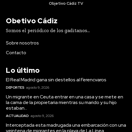
Objetivo Cádiz TV
Obetivo Cádiz
Somos el periódico de los gaditanos...
Sobre nosotros
Contacto
Lo último
El Real Madrid gana sin destellos al Ferencvaros
DEPORTES
agosto 9, 2026
Un migrante en Ceuta entrar en una casa y se mete en
la cama de la propietaria mientras su marido y su hijo
estaban...
ACTUALIDAD
agosto 9, 2026
Interceptada esta madrugada una embarcación con una
veintena de migrantes en la playa de La Línea