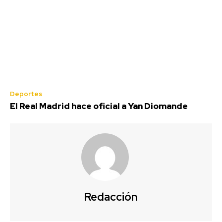
Deportes
El Real Madrid hace oficial a Yan Diomande
Redacción