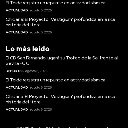
El Teide registra un repunte en actividad sísmica
ACTUALIDAD
agosto 6, 2026
Chiclana: El Proyecto ‘Vestigium’ profundiza en la rica
historia del litoral
ACTUALIDAD
agosto 6, 2026
Lo más leído
El CD San Fernando jugará su Trofeo de la Sal frente al
Sevilla FC C
DEPORTES
agosto 6, 2026
El Teide registra un repunte en actividad sísmica
ACTUALIDAD
agosto 6, 2026
Chiclana: El Proyecto ‘Vestigium’ profundiza en la rica
historia del litoral
ACTUALIDAD
agosto 6, 2026