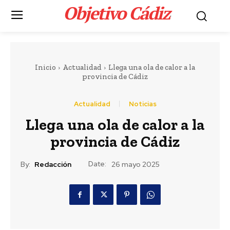
Objetivo Cádiz
.
Inicio
Actualidad
Llega una ola de calor a la
provincia de Cádiz
Actualidad
Noticias
Llega una ola de calor a la
provincia de Cádiz
Date:
By:
Redacción
26 mayo 2025