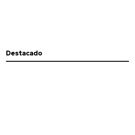
Destacado