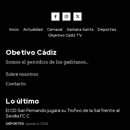
Inicio
Actualidad
Carnaval
Semana Santa
Deportes
Objetivo Cádiz TV
Obetivo Cádiz
Somos el periódico de los gaditanos...
Sobre nosotros
Contacto
Lo último
El CD San Fernando jugará su Trofeo de la Sal frente al
Sevilla FC C
DEPORTES
agosto 6, 2026