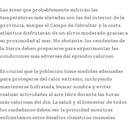
Las áreas que probablemente sufrirán las
temperaturas más elevadas son las del interior de la
provincia, aunque el Campo de Gibraltar y la costa
atlántica disfrutarán de un alivio moderado gracias a
su proximidad al mar. No obstante, los residentes de
la Sierra deben prepararse para experimentar las
condiciones más adversas del episodio caluroso.
Es crucial que la población tome medidas adecuadas
para protegerse del calor extremo, incluyendo
mantenerse hidratada, buscar sombra y evitar
realizar actividades al aire libre durante las horas
más calurosas del día. La salud y el bienestar de todos
los ciudadanos deben ser la prioridad mientras
enfrentamos estos desafíos climáticos inusuales.