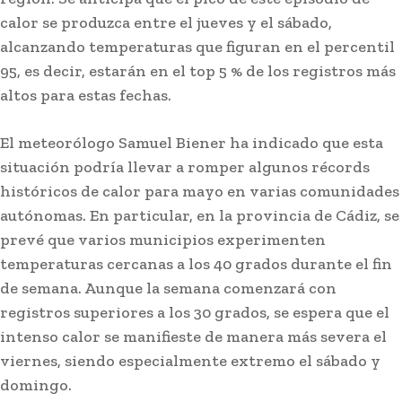
calor se produzca entre el jueves y el sábado,
alcanzando temperaturas que figuran en el percentil
95, es decir, estarán en el top 5 % de los registros más
altos para estas fechas.
El meteorólogo Samuel Biener ha indicado que esta
situación podría llevar a romper algunos récords
históricos de calor para mayo en varias comunidades
autónomas. En particular, en la provincia de Cádiz, se
prevé que varios municipios experimenten
temperaturas cercanas a los 40 grados durante el fin
de semana. Aunque la semana comenzará con
registros superiores a los 30 grados, se espera que el
intenso calor se manifieste de manera más severa el
viernes, siendo especialmente extremo el sábado y
domingo.