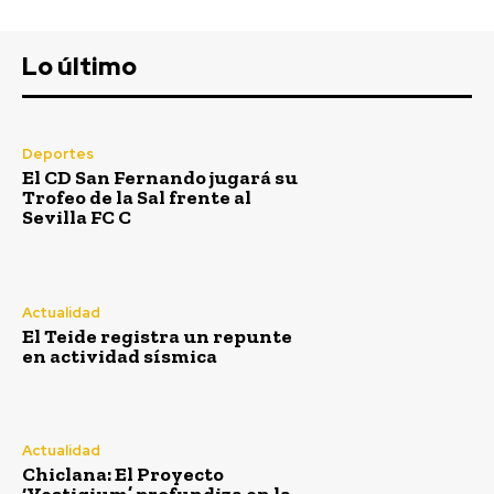
Lo último
Deportes
El CD San Fernando jugará su
Trofeo de la Sal frente al
Sevilla FC C
Actualidad
El Teide registra un repunte
en actividad sísmica
Actualidad
Chiclana: El Proyecto