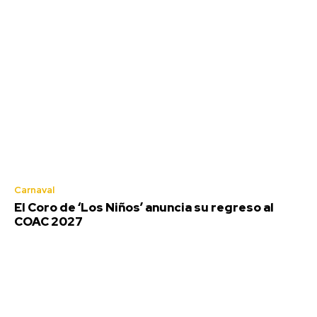
Carnaval
El Coro de ‘Los Niños’ anuncia su regreso al
COAC 2027