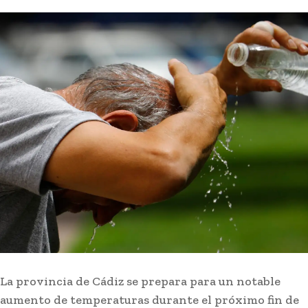
La provincia de Cádiz se prepara para un notable
aumento de temperaturas durante el próximo fin de