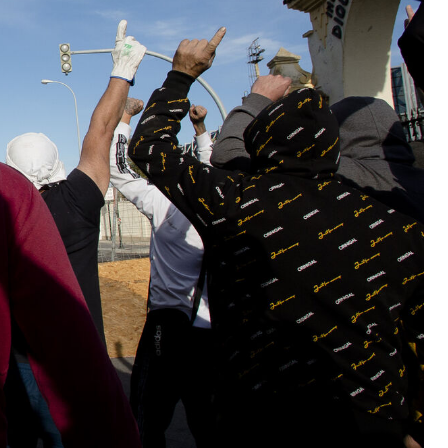
SUBSCRIBE
Semana
Santa