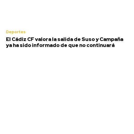
Deportes
El Cádiz CF valora la salida de Suso y Campaña
ya ha sido informado de que no continuará