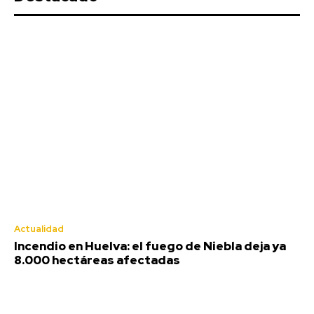
Actualidad
Incendio en Huelva: el fuego de Niebla deja ya
8.000 hectáreas afectadas