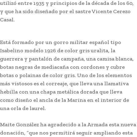
utilizó entre 1935 y principios de la década de los 60,
y que ha sido diseñado por el sastre Vicente Cerezo
Casal.
Está formado por un gorro militar español tipo
Isabelino modelo 1926 de color gris uralita, la
guerrera y pantalón de campaña, una camisa blanca,
botas negras de mediacaña con cordones y cubre
botas o polainas de color gris. Uno de los elementos
más vistosos es el correaje, que lleva una llamativa
hebilla con una chapa metálica dorada que lleva
como diseño el ancla de la Marina en el interior de
una orla de laurel.
Maite González ha agradecido a la Armada esta nueva
donación, “que nos permitirá seguir ampliando esta