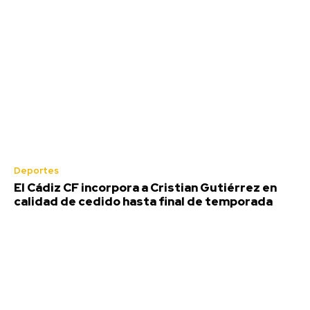
Deportes
El Cádiz CF incorpora a Cristian Gutiérrez en
calidad de cedido hasta final de temporada