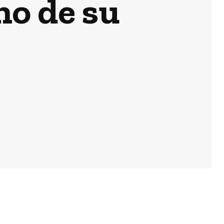
ho de su