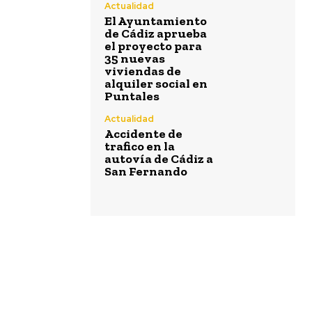
Actualidad
El Ayuntamiento
de Cádiz aprueba
el proyecto para
35 nuevas
viviendas de
alquiler social en
Puntales
Actualidad
Accidente de
trafico en la
autovía de Cádiz a
San Fernando