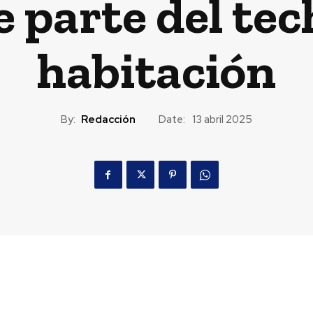
e parte del tec
habitación
By:
Redacción
Date:
13 abril 2025