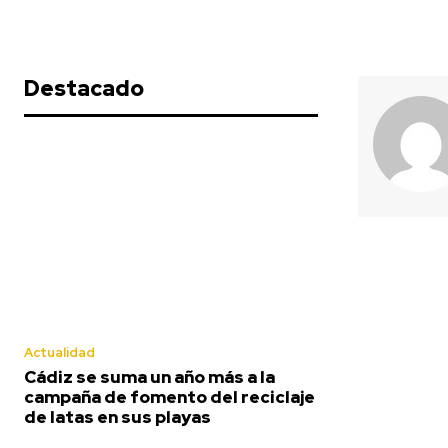
Destacado
Actualidad
Cádiz se suma un año más a la
campaña de fomento del reciclaje
de latas en sus playas