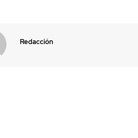
Redacción