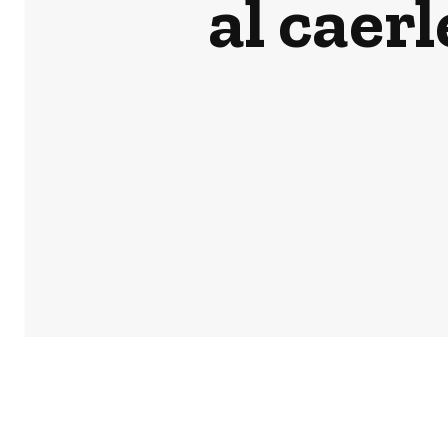
al caerl