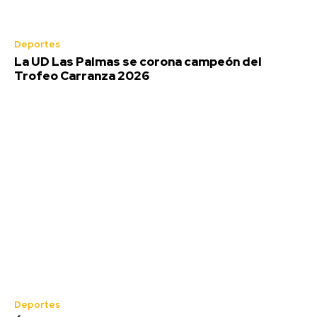
Deportes
La UD Las Palmas se corona campeón del
Trofeo Carranza 2026
Deportes