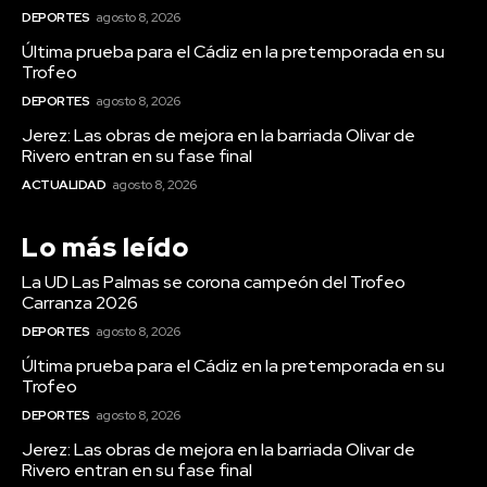
DEPORTES
agosto 8, 2026
Última prueba para el Cádiz en la pretemporada en su
Trofeo
DEPORTES
agosto 8, 2026
Jerez: Las obras de mejora en la barriada Olivar de
Rivero entran en su fase final
ACTUALIDAD
agosto 8, 2026
Lo más leído
La UD Las Palmas se corona campeón del Trofeo
Carranza 2026
DEPORTES
agosto 8, 2026
Última prueba para el Cádiz en la pretemporada en su
Trofeo
DEPORTES
agosto 8, 2026
Jerez: Las obras de mejora en la barriada Olivar de
Rivero entran en su fase final