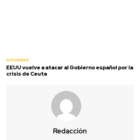
Actualidad
EEUU vuelve a atacar al Gobierno español por la
crisis de Ceuta
Redacción