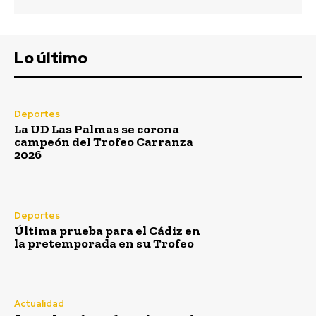
Lo último
Deportes
La UD Las Palmas se corona
campeón del Trofeo Carranza
2026
Deportes
Última prueba para el Cádiz en
la pretemporada en su Trofeo
Actualidad