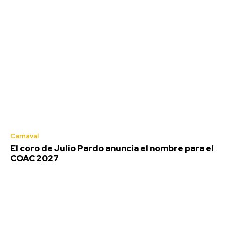
Carnaval
El coro de Julio Pardo anuncia el nombre para el
COAC 2027