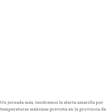
Un jornada más, tendremos la alerta amarilla por
temperaturas máximas prevista en la provincia de