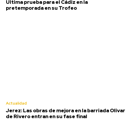
Última prueba para el Cádiz en la
pretemporada en su Trofeo
Actualidad
Jerez: Las obras de mejora en la barriada Olivar
de Rivero entran en su fase final