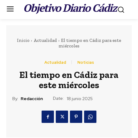
Objetivo Diario Cádiz
.
Inicio
Actualidad
El tiempo en Cádiz para este
miércoles
Actualidad
Noticias
El tiempo en Cádiz para
este miércoles
Date:
By:
Redacción
18 junio 2025