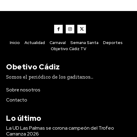
Inicio
Actualidad
Carnaval
Semana Santa
Deportes
Objetivo Cádiz TV
Obetivo Cádiz
Somos el periódico de los gaditanos...
Sobre nosotros
Contacto
Lo último
La UD Las Palmas se corona campeón del Trofeo
Carranza 2026