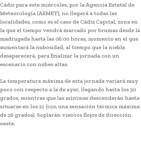
Cádiz para este miércoles, por la Agencia Estatal de
Meteorología (AEMET), no llegará a todas las
localidades, como es el caso de Cádiz Capital, zona en
la que el tiempo vendrá marcado por brumas desde la
madrugada hasta las 06:00 horas, momento en el que
aumentará la nubosidad, al tiempo que la niebla
desaparecerá, para finalizar la jornada con un
escenario con nubes altas.
La temperatura máxima de esta jornada variará muy
poco con respecto a la de ayer, llegando hasta los 30
grados, mientras que las mínimas descenderán hasta
situarse en los 21 (con una sensación térmica máxima
de 26 grados). Soplarán vientos flojos de dirección
oeste.