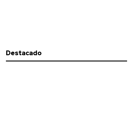
Destacado