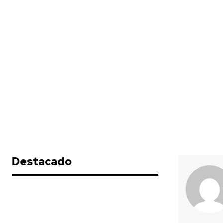
Destacado