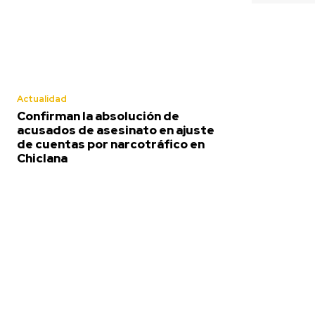
Actualidad
Confirman la absolución de
acusados de asesinato en ajuste
de cuentas por narcotráfico en
Chiclana