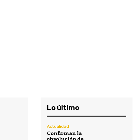
Lo último
Actualidad
Confirman la
absolución de