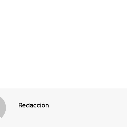
Redacción