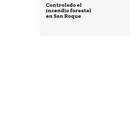
Controlado el
incendio forestal
en San Roque