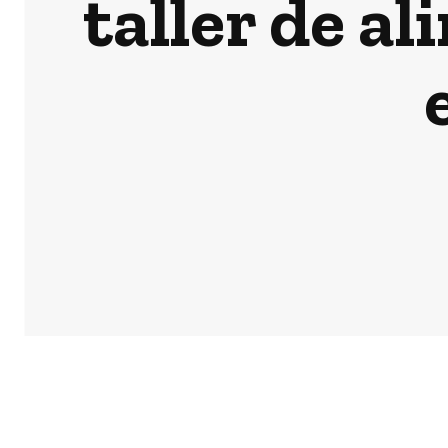
taller de a