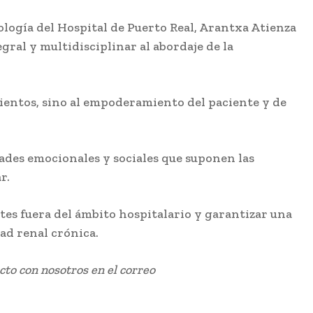
logía del Hospital de Puerto Real, Arantxa Atienza
gral y multidisciplinar al abordaje de la
ientos, sino al empoderamiento del paciente y de
ades emocionales y sociales que suponen las
r.
tes fuera del ámbito hospitalario y garantizar una
ad renal crónica.
cto con nosotros en el correo