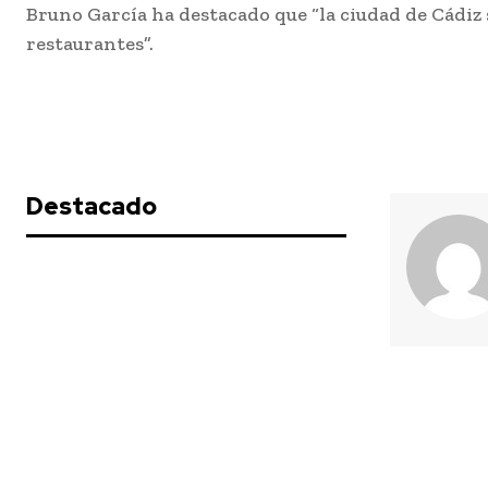
Bruno García ha destacado que “la ciudad de Cádiz s
restaurantes”.
Destacado