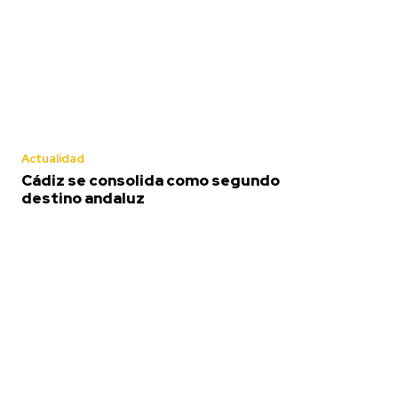
Actualidad
Cádiz se consolida como segundo
destino andaluz