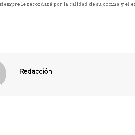
iempre le recordará por la calidad de su cocina y el e
Redacción