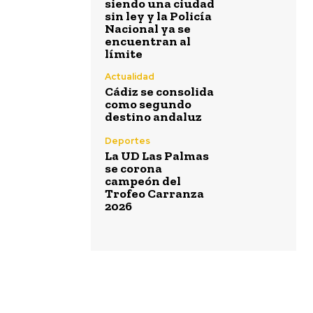
siendo una ciudad
sin ley y la Policía
Nacional ya se
encuentran al
límite
Actualidad
Cádiz se consolida
como segundo
destino andaluz
Deportes
La UD Las Palmas
se corona
campeón del
Trofeo Carranza
2026