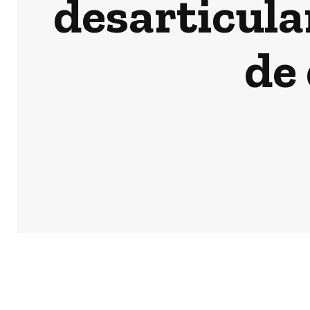
desarticula
de