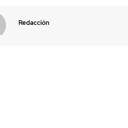
Redacción