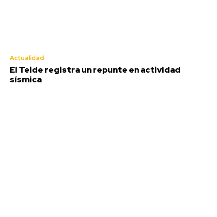
Actualidad
El Teide registra un repunte en actividad
sísmica