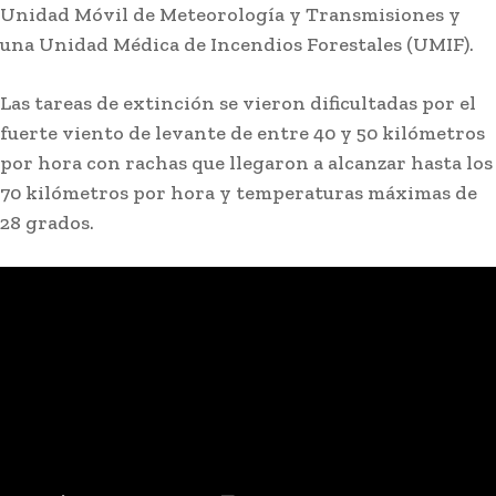
Unidad Móvil de Meteorología y Transmisiones y
una Unidad Médica de Incendios Forestales (UMIF).
Las tareas de extinción se vieron dificultadas por el
fuerte viento de levante de entre 40 y 50 kilómetros
por hora con rachas que llegaron a alcanzar hasta los
70 kilómetros por hora y temperaturas máximas de
28 grados.