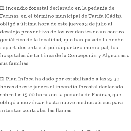
El incendio forestal declarado en la pedanía de
Facinas, en el término municipal de Tarifa (Cádiz),
obligó a última hora de este jueves 3 de julio al
desalojo preventivo de los residentes de un centro
geriátrico de la localidad, que han pasado la noche
repartidos entre el polideportivo municipal, los
hospitales de La Línea de la Concepción y Algeciras o
sus familias.
El Plan Infoca ha dado por estabilizado a las 23.30
horas de este jueves el incendio forestal declarado
sobre las 15.00 horas en la pedanía de Facinas, que
obligó a movilizar hasta nueve medios aéreos para
intentar controlar las llamas.