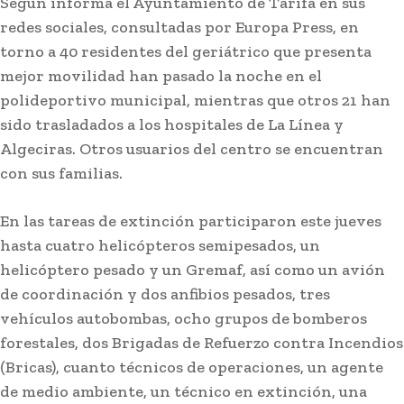
Según informa el Ayuntamiento de Tarifa en sus
redes sociales, consultadas por Europa Press, en
torno a 40 residentes del geriátrico que presenta
mejor movilidad han pasado la noche en el
polideportivo municipal, mientras que otros 21 han
sido trasladados a los hospitales de La Línea y
Algeciras. Otros usuarios del centro se encuentran
con sus familias.
En las tareas de extinción participaron este jueves
hasta cuatro helicópteros semipesados, un
helicóptero pesado y un Gremaf, así como un avión
de coordinación y dos anfibios pesados, tres
vehículos autobombas, ocho grupos de bomberos
forestales, dos Brigadas de Refuerzo contra Incendios
(Bricas), cuanto técnicos de operaciones, un agente
de medio ambiente, un técnico en extinción, una