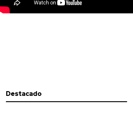
Destacado