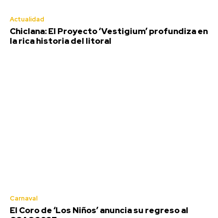
Actualidad
Chiclana: El Proyecto ‘Vestigium’ profundiza en
la rica historia del litoral
Carnaval
El Coro de ‘Los Niños’ anuncia su regreso al