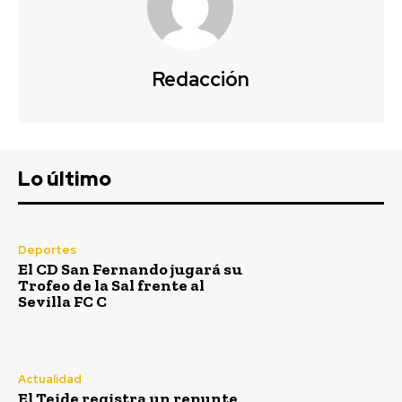
Redacción
Lo último
Deportes
El CD San Fernando jugará su
Trofeo de la Sal frente al
Sevilla FC C
Actualidad
El Teide registra un repunte