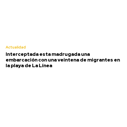
Actualidad
Interceptada esta madrugada una
embarcación con una veintena de migrantes en
la playa de La Línea