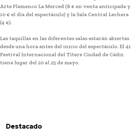
Arte Flamenco La Merced (8 € en venta anticipada y
10 € el día del espectáculo) y la Sala Central Lechera
(4 €).
Las taquillas en las diferentes salas estarán abiertas
desde una hora antes del inicio del espectáculo. El 41
Festival Internacional del Títere Ciudad de Cádiz
tiene lugar del 20 al 25 de mayo.
Destacado