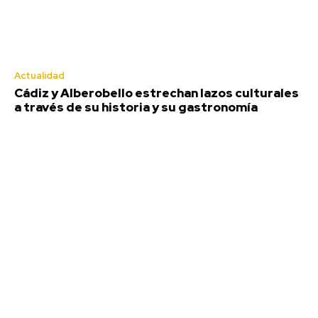
Actualidad
Cádiz y Alberobello estrechan lazos culturales
a través de su historia y su gastronomía