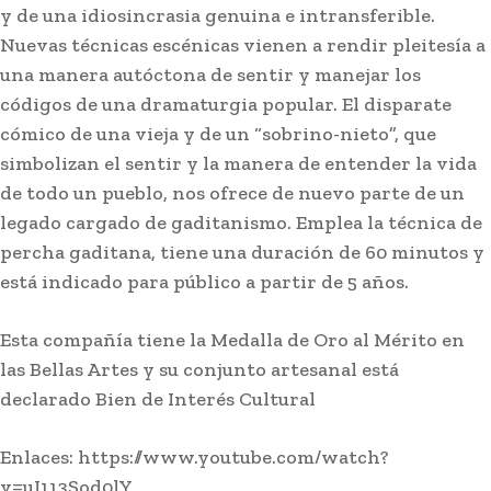
y de una idiosincrasia genuina e intransferible.
Nuevas técnicas escénicas vienen a rendir pleitesía a
una manera autóctona de sentir y manejar los
códigos de una dramaturgia popular. El disparate
cómico de una vieja y de un “sobrino-nieto”, que
simbolizan el sentir y la manera de entender la vida
de todo un pueblo, nos ofrece de nuevo parte de un
legado cargado de gaditanismo. Emplea la técnica de
percha gaditana, tiene una duración de 60 minutos y
está indicado para público a partir de 5 años.
Esta compañía tiene la Medalla de Oro al Mérito en
las Bellas Artes y su conjunto artesanal está
declarado Bien de Interés Cultural
Enlaces: https://www.youtube.com/watch?
v=uI113Sod0lY