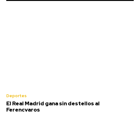
Deportes
El Real Madrid gana sin destellos al
Ferencvaros