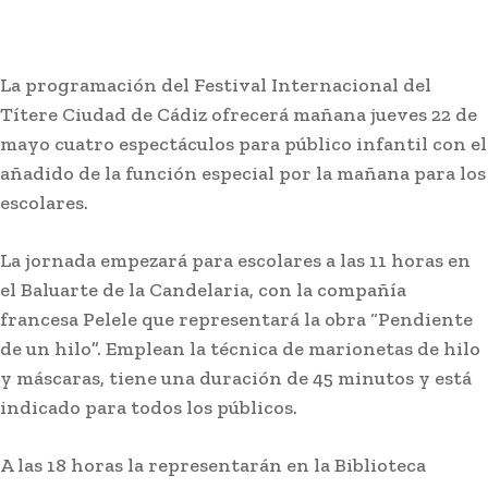
La programación del Festival Internacional del
Títere Ciudad de Cádiz ofrecerá mañana jueves 22 de
mayo cuatro espectáculos para público infantil con el
añadido de la función especial por la mañana para los
escolares.
La jornada empezará para escolares a las 11 horas en
el Baluarte de la Candelaria, con la compañía
francesa Pelele que representará la obra “Pendiente
de un hilo”. Emplean la técnica de marionetas de hilo
y máscaras, tiene una duración de 45 minutos y está
indicado para todos los públicos.
A las 18 horas la representarán en la Biblioteca