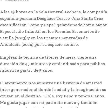
A las 19 horas en la Sala Central Lechera, la compañía
española-peruana Desgüace Teatro -Ana Santa Cruz
escenificarán “Pepo y Pepe”, galardonado como Mejor
Espectáculo Infantil en los Premios Escenarios de
Sevilla (2023) y en los Premios Zentradas de
Andalucía (2024) por su espacio sonoro.
Emplean la técnica de títeres de mesa, tiene una
duración de 45 minutos y está indicado para público
infantil a partir de 5 años.
El argumento nos muestra una historia de amistad
intergeneracional donde la edad y la imaginación se
cruzan en el destino. “Hola, soy Pepo y tengo 8 años.
Me gusta jugar con mi patinete nuevo y también