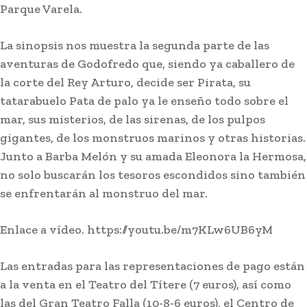
Parque Varela.
La sinopsis nos muestra la segunda parte de las
aventuras de Godofredo que, siendo ya caballero de
la corte del Rey Arturo, decide ser Pirata, su
tatarabuelo Pata de palo ya le enseño todo sobre el
mar, sus misterios, de las sirenas, de los pulpos
gigantes, de los monstruos marinos y otras historias.
Junto a Barba Melón y su amada Eleonora la Hermosa,
no solo buscarán los tesoros escondidos sino también
se enfrentarán al monstruo del mar.
Enlace a vídeo. https://youtu.be/m7KLw6UB6yM
Las entradas para las representaciones de pago están
a la venta en el Teatro del Títere (7 euros), así como
las del Gran Teatro Falla (10-8-6 euros), el Centro de