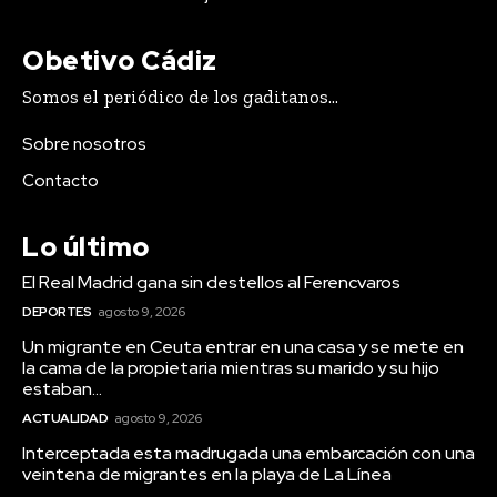
Obetivo Cádiz
Somos el periódico de los gaditanos...
Sobre nosotros
Contacto
Lo último
El Real Madrid gana sin destellos al Ferencvaros
DEPORTES
agosto 9, 2026
Un migrante en Ceuta entrar en una casa y se mete en
la cama de la propietaria mientras su marido y su hijo
estaban...
ACTUALIDAD
agosto 9, 2026
Interceptada esta madrugada una embarcación con una
veintena de migrantes en la playa de La Línea