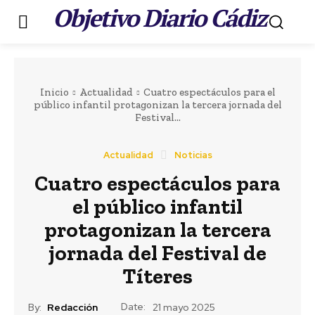
Objetivo Diario Cádiz
.
Inicio
Actualidad
Cuatro espectáculos para el
público infantil protagonizan la tercera jornada del
Festival...
Actualidad
Noticias
Cuatro espectáculos para
el público infantil
protagonizan la tercera
jornada del Festival de
Títeres
Date:
By:
Redacción
21 mayo 2025