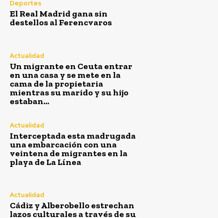
Deportes
El Real Madrid gana sin
destellos al Ferencvaros
Actualidad
Un migrante en Ceuta entrar
en una casa y se mete en la
cama de la propietaria
mientras su marido y su hijo
estaban...
Actualidad
Interceptada esta madrugada
una embarcación con una
veintena de migrantes en la
playa de La Línea
Actualidad
Cádiz y Alberobello estrechan
lazos culturales a través de su