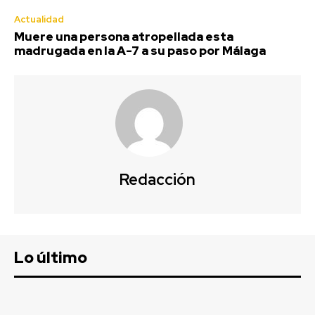
Actualidad
Muere una persona atropellada esta
madrugada en la A-7 a su paso por Málaga
Redacción
Lo último