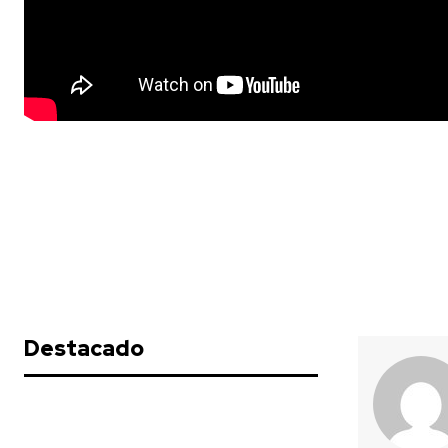
Destacado