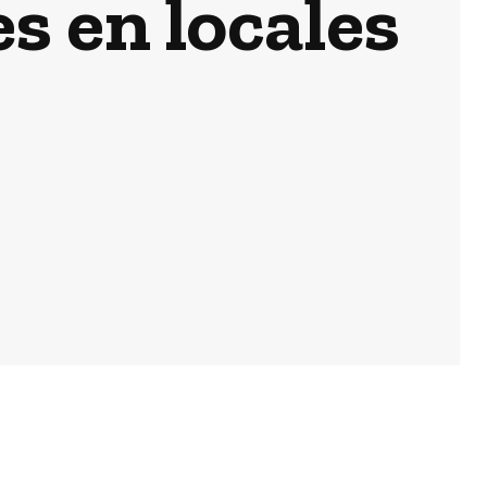
s en locales