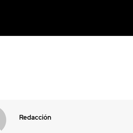
Redacción