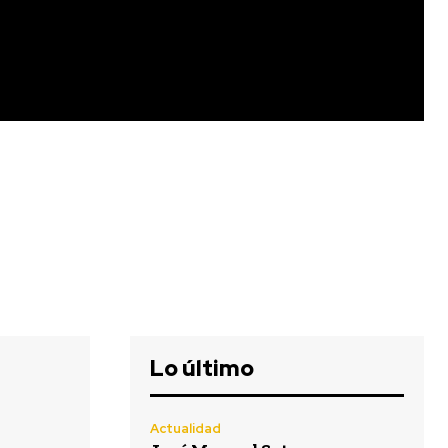
Lo último
Actualidad