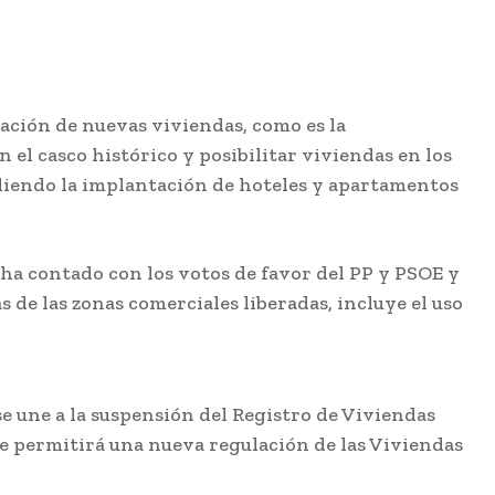
ación de nuevas viviendas, como es la
el casco histórico y posibilitar viviendas en los
pidiendo la implantación de hoteles y apartamentos
 ha contado con los votos de favor del PP y PSOE y
 de las zonas comerciales liberadas, incluye el uso
e une a la suspensión del Registro de Viviendas
que permitirá una nueva regulación de las Viviendas