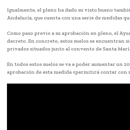
Igualmente, el pleno ha dado su visto bueno tambi
Andalucía, que cuenta con una serie de medidas que
Como paso previo a su aprobación en pleno, el Ayu
decreto. En concreto, estos suelos se encuentran si
privados situados junto al convento de Santa Marí
En todos estos suelos se va a poder aumentar un 20
aprobación de esta medida «permitirá contar con m