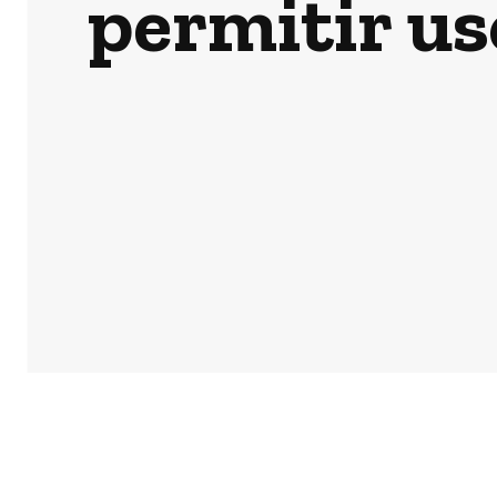
permitir us