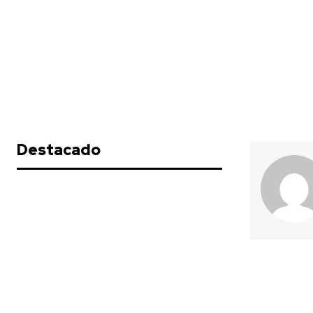
Destacado