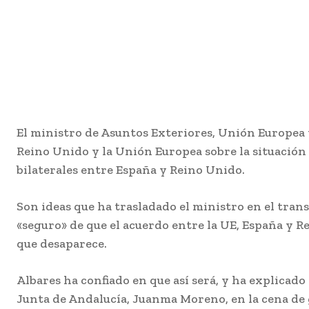
El ministro de Asuntos Exteriores, Unión Europea 
Reino Unido y la Unión Europea sobre la situación d
bilaterales entre España y Reino Unido.
Son ideas que ha trasladado el ministro en el tran
«seguro» de que el acuerdo entre la UE, España y Re
que desaparece.
Albares ha confiado en que así será, y ha explicad
Junta de Andalucía, Juanma Moreno, en la cena de 