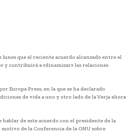
 lunes que el reciente acuerdo alcanzado entre el
o» y contribuirá a «dinamizar» las relaciones
por Europa Press, en la que se ha declarado
diciones de vida a uno y otro lado de la Verja ahora
 hablar de este acuerdo con el presidente de la
n motivo de la Conferencia de la ONU sobre