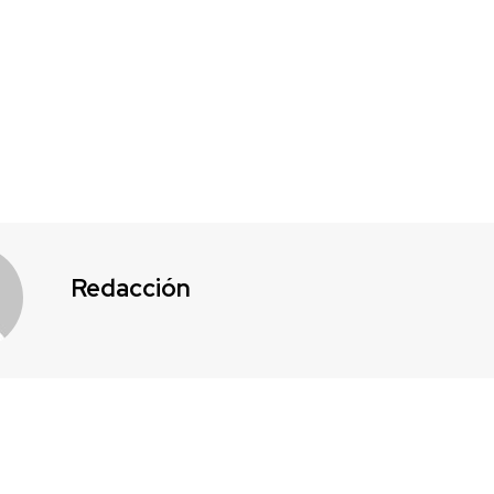
Redacción