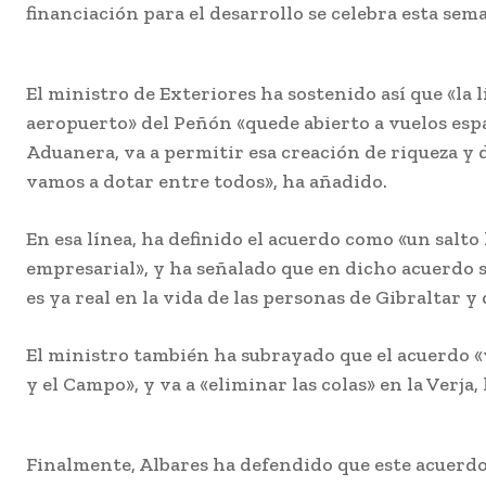
financiación para el desarrollo se celebra esta sema
El ministro de Exteriores ha sostenido así que «la 
aeropuerto» del Peñón «quede abierto a vuelos esp
Aduanera, va a permitir esa creación de riqueza y 
vamos a dotar entre todos», ha añadido.
En esa línea, ha definido el acuerdo como «un salt
empresarial», y ha señalado que en dicho acuerdo s
es ya real en la vida de las personas de Gibraltar y 
El ministro también ha subrayado que el acuerdo «v
y el Campo», y va a «eliminar las colas» en la Verja
Finalmente, Albares ha defendido que este acuerdo