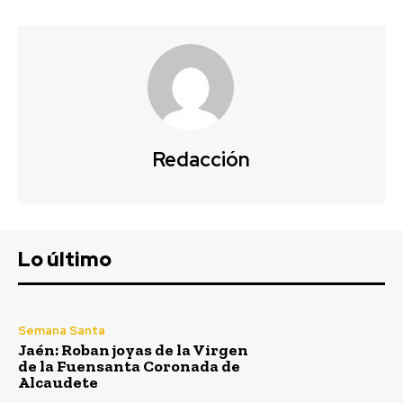
Redacción
Lo último
Semana Santa
Jaén: Roban joyas de la Virgen
de la Fuensanta Coronada de
Alcaudete