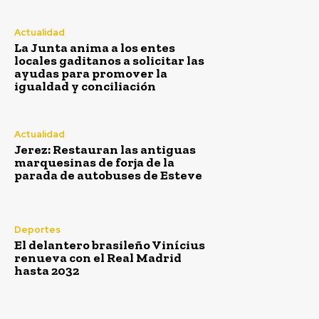
Actualidad
La Junta anima a los entes
locales gaditanos a solicitar las
ayudas para promover la
igualdad y conciliación
Actualidad
Jerez: Restauran las antiguas
marquesinas de forja de la
parada de autobuses de Esteve
Deportes
El delantero brasileño Vinícius
renueva con el Real Madrid
hasta 2032