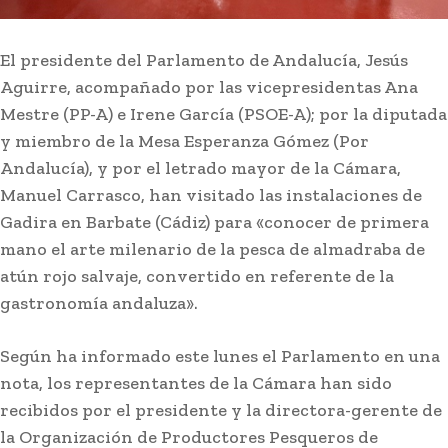
El presidente del Parlamento de Andalucía, Jesús
Aguirre, acompañado por las vicepresidentas Ana
Mestre (PP-A) e Irene García (PSOE-A); por la diputada
y miembro de la Mesa Esperanza Gómez (Por
Andalucía), y por el letrado mayor de la Cámara,
Manuel Carrasco, han visitado las instalaciones de
Gadira en Barbate (Cádiz) para «conocer de primera
mano el arte milenario de la pesca de almadraba de
atún rojo salvaje, convertido en referente de la
gastronomía andaluza».
Según ha informado este lunes el Parlamento en una
nota, los representantes de la Cámara han sido
recibidos por el presidente y la directora-gerente de
la Organización de Productores Pesqueros de