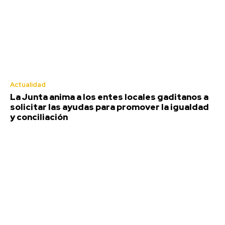
Actualidad
La Junta anima a los entes locales gaditanos a
solicitar las ayudas para promover la igualdad
y conciliación