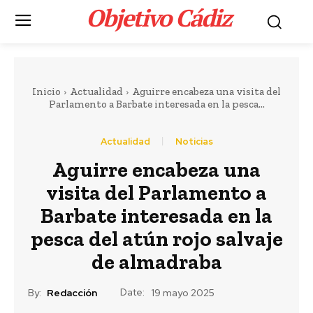
Objetivo Cádiz
.
Inicio
Actualidad
Aguirre encabeza una visita del
Parlamento a Barbate interesada en la pesca...
Actualidad
Noticias
Aguirre encabeza una
visita del Parlamento a
Barbate interesada en la
pesca del atún rojo salvaje
de almadraba
Date:
By:
Redacción
19 mayo 2025