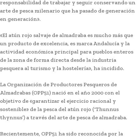
responsabilidad de trabajar y seguir conservando un
arte de pesca milenario que ha pasado de generación
en generación».
«El atún rojo salvaje de almadraba es mucho más que
un producto de excelencia, es marca Andalucía y la
actividad económica principal para pueblos enteros
de la zona de forma directa desde la industria
pesquera al turismo y la hostelería», ha incidido.
La Organización de Productores Pesqueros de
Almadrabas (OPP51) nació en el año 2000 con el
objetivo de «garantizar el ejercicio racional y
sostenible» de la pesca del atún rojo (‘Thunnus
thynnus’) a través del arte de pesca de almadraba.
Recientemente, OPP51 ha sido reconocida por la