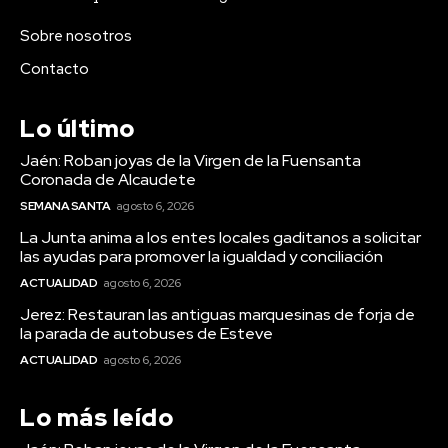
Sobre nosotros
Contacto
Lo último
Jaén: Roban joyas de la Virgen de la Fuensanta
Coronada de Alcaudete
SEMANA SANTA
agosto 6, 2026
La Junta anima a los entes locales gaditanos a solicitar
las ayudas para promover la igualdad y conciliación
ACTUALIDAD
agosto 6, 2026
Jerez: Restauran las antiguas marquesinas de forja de
la parada de autobuses de Esteve
ACTUALIDAD
agosto 6, 2026
Lo más leído