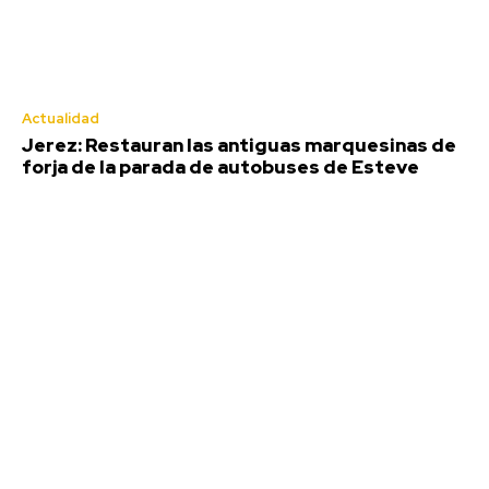
Actualidad
Jerez: Restauran las antiguas marquesinas de
forja de la parada de autobuses de Esteve