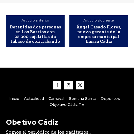
Artículo anterior
Artículo siguiente
Detenidas dos personas
Ángel Casado Flores,
en Los Barrios con
nuevo gerente de la
22.000 cajetillas de
empresa municipal
tabaco de contrabando
Emasa Cádiz
Inicio
Actualidad
Carnaval
Semana Santa
Deportes
Objetivo Cádiz TV
Obetivo Cádiz
Somos el periódico de los gaditanos...