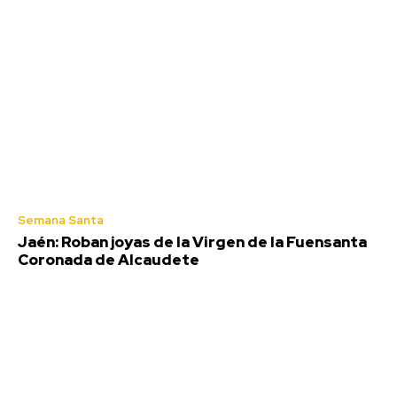
Semana Santa
Jaén: Roban joyas de la Virgen de la Fuensanta
Coronada de Alcaudete