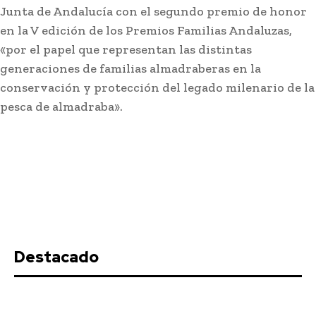
Junta de Andalucía con el segundo premio de honor
en la V edición de los Premios Familias Andaluzas,
«por el papel que representan las distintas
generaciones de familias almadraberas en la
conservación y protección del legado milenario de la
pesca de almadraba».
Destacado