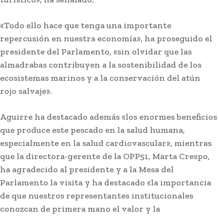
«Todo ello hace que tenga una importante
repercusión en nuestra economía», ha proseguido el
presidente del Parlamento, «sin olvidar que las
almadrabas contribuyen a la sostenibilidad de los
ecosistemas marinos y a la conservación del atún
rojo salvaje».
Aguirre ha destacado además «los enormes beneficios
que produce este pescado en la salud humana,
especialmente en la salud cardiovascular», mientras
que la directora-gerente de la OPP51, Marta Crespo,
ha agradecido al presidente y a la Mesa del
Parlamento la visita y ha destacado «la importancia
de que nuestros representantes institucionales
conozcan de primera mano el valor y la